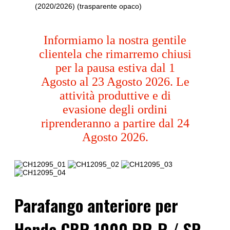
(2020/2026) (trasparente opaco)
Informiamo la nostra gentile
clientela che rimarremo chiusi
per la pausa estiva dal 1
Agosto al 23 Agosto 2026. Le
attività produttive e di
evasione degli ordini
riprenderanno a partire dal 24
Agosto 2026.
Parafango anteriore per
Honda CBR 1000 RR-R / SP