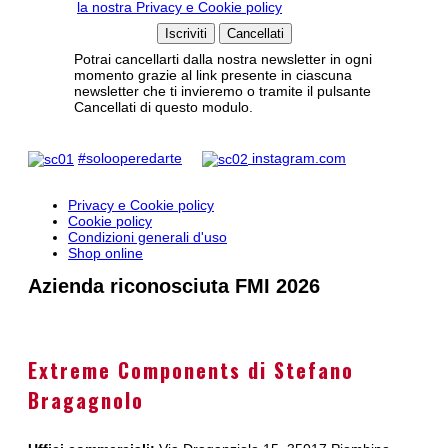
la nostra Privacy e Cookie policy
Potrai cancellarti dalla nostra newsletter in ogni
momento grazie al link presente in ciascuna
newsletter che ti invieremo o tramite il pulsante
Cancellati di questo modulo.
#solooperedarte
instagram.com
Privacy e Cookie policy
Cookie policy
Condizioni generali d'uso
Shop online
Azienda riconosciuta FMI 2026
Extreme Components di Stefano
Bragagnolo