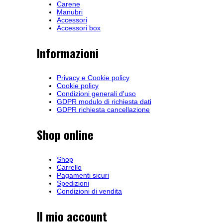
Carene
Manubri
Accessori
Accessori box
Informazioni
Privacy e Cookie policy
Cookie policy
Condizioni generali d'uso
GDPR modulo di richiesta dati
GDPR richiesta cancellazione
Shop online
Shop
Carrello
Pagamenti sicuri
Spedizioni
Condizioni di vendita
Il mio account