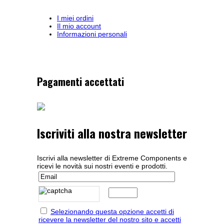
I miei ordini
Il mio account
Informazioni personali
Pagamenti accettati
Iscriviti alla nostra newsletter
Iscrivi alla newsletter di Extreme Components e
ricevi le novità sui nostri eventi e prodotti.
Selezionando questa opzione accetti di
ricevere la newsletter del nostro sito e accetti