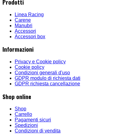
Prodotti
Linea Racing
Carene
Manubri
Accessori
Accessori box
Informazioni
Privacy e Cookie policy
Cookie policy
Condizioni generali d'uso
GDPR modulo di richiesta dati
GDPR richiesta cancellazione
Shop online
Shop
Carrello
Pagamenti sicuri
Spedizioni
Condizioni di vendita