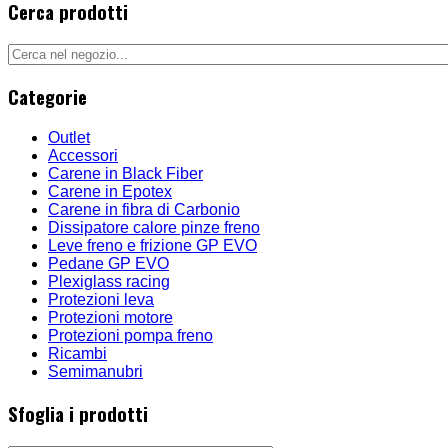
Cerca prodotti
Categorie
Outlet
Accessori
Carene in Black Fiber
Carene in Epotex
Carene in fibra di Carbonio
Dissipatore calore pinze freno
Leve freno e frizione GP EVO
Pedane GP EVO
Plexiglass racing
Protezioni leva
Protezioni motore
Protezioni pompa freno
Ricambi
Semimanubri
Sfoglia i prodotti