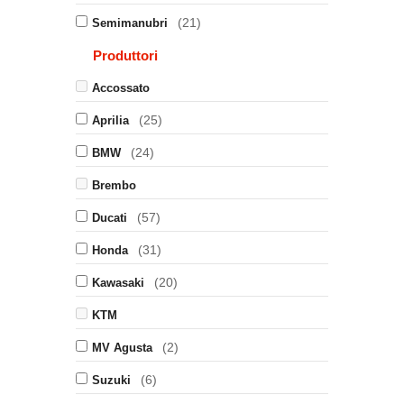
(21)
Semimanubri
Produttori
Accossato
(25)
Aprilia
(24)
BMW
Brembo
(57)
Ducati
(31)
Honda
(20)
Kawasaki
KTM
(2)
MV Agusta
(6)
Suzuki