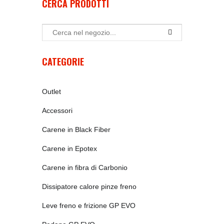
CERCA PRODOTTI
CATEGORIE
Outlet
Accessori
Carene in Black Fiber
Carene in Epotex
Carene in fibra di Carbonio
Dissipatore calore pinze freno
Leve freno e frizione GP EVO