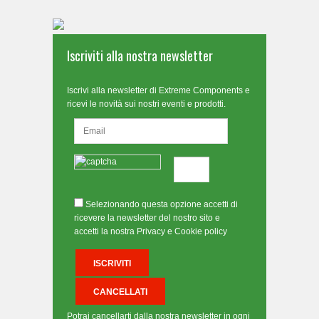
Iscriviti alla nostra newsletter
Iscrivi alla newsletter di Extreme Components e
ricevi le novità sui nostri eventi e prodotti.
Selezionando questa opzione accetti di
ricevere la newsletter del nostro sito e
accetti la nostra Privacy e Cookie policy
Potrai cancellarti dalla nostra newsletter in ogni