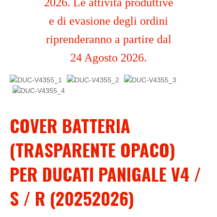
2026. Le attività produttive
e di evasione degli ordini
riprenderanno a partire dal
24 Agosto 2026.
COVER BATTERIA
(TRASPARENTE OPACO)
PER DUCATI PANIGALE V4 /
S / R (20252026)