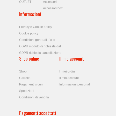
OUTLET
Accessori
Accessori box
Informazioni
Privacy e Cookie policy
Cookie policy
Condizioni generali d'uso
GDPR modulo di richiesta dati
GDPR richiesta cancellazione
Shop online
Il mio account
Shop
I miei ordini
Carrello
Il mio account
Pagamenti sicuri
Informazioni personali
Spedizioni
Condizioni di vendita
Pagamenti accettati