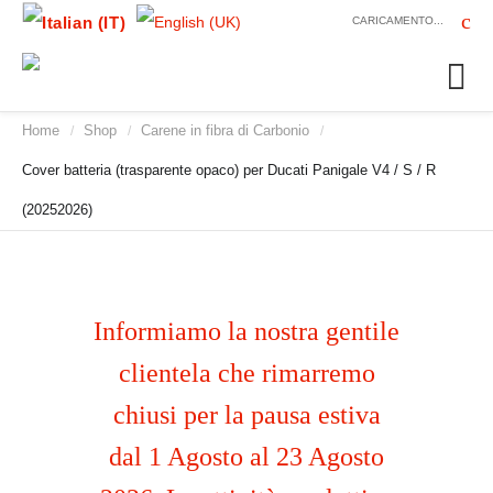
CARICAMENTO...
Home
Shop
Carene in fibra di Carbonio
/
/
/
Cover batteria (trasparente opaco) per Ducati Panigale V4 / S / R
(20252026)
Informiamo la nostra gentile
clientela che rimarremo
chiusi per la pausa estiva
dal 1 Agosto al 23 Agosto