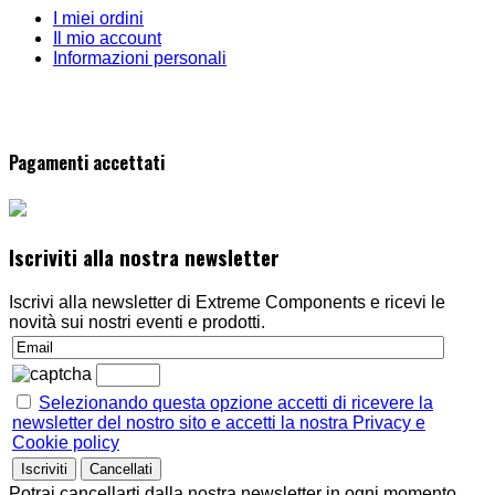
I miei ordini
Il mio account
Informazioni personali
Pagamenti accettati
Iscriviti alla nostra newsletter
Iscrivi alla newsletter di Extreme Components e ricevi le
novità sui nostri eventi e prodotti.
Selezionando questa opzione accetti di ricevere la
newsletter del nostro sito e accetti la nostra Privacy e
Cookie policy
Potrai cancellarti dalla nostra newsletter in ogni momento