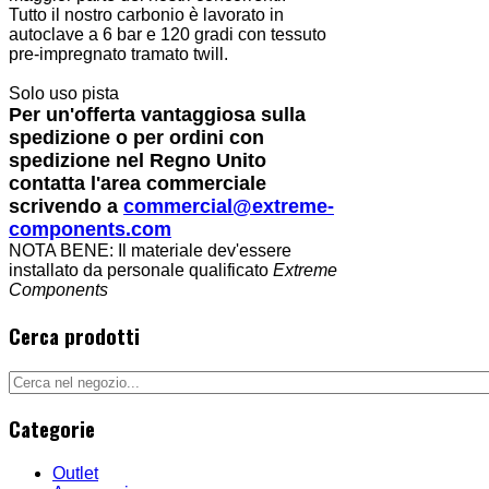
Tutto il nostro carbonio è lavorato in
autoclave a 6 bar e 120 gradi con tessuto
pre-impregnato tramato twill.
Solo uso pista
Per un'offerta vantaggiosa sulla
spedizione o per ordini con
spedizione nel Regno Unito
contatta l'area commerciale
scrivendo a
commercial@extreme-
components.com
NOTA BENE: Il materiale dev'essere
installato da personale qualificato
Extreme
Components
Cerca prodotti
Categorie
Outlet