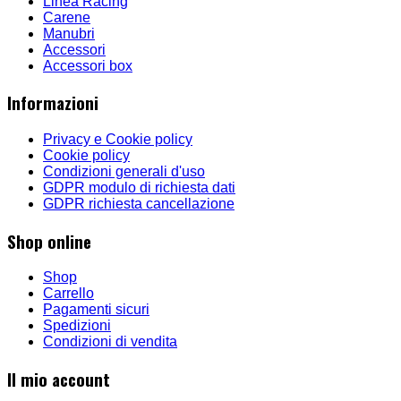
Linea Racing
Carene
Manubri
Accessori
Accessori box
Informazioni
Privacy e Cookie policy
Cookie policy
Condizioni generali d'uso
GDPR modulo di richiesta dati
GDPR richiesta cancellazione
Shop online
Shop
Carrello
Pagamenti sicuri
Spedizioni
Condizioni di vendita
Il mio account