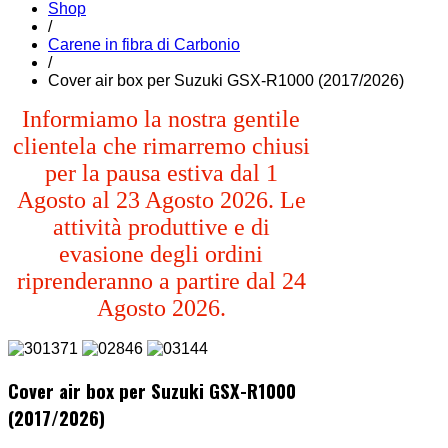
Shop
/
Carene in fibra di Carbonio
/
Cover air box per Suzuki GSX-R1000 (2017/2026)
Informiamo la nostra gentile
clientela che rimarremo chiusi
per la pausa estiva dal 1
Agosto al 23 Agosto 2026. Le
attività produttive e di
evasione degli ordini
riprenderanno a partire dal 24
Agosto 2026.
Cover air box per Suzuki GSX-R1000
(2017/2026)