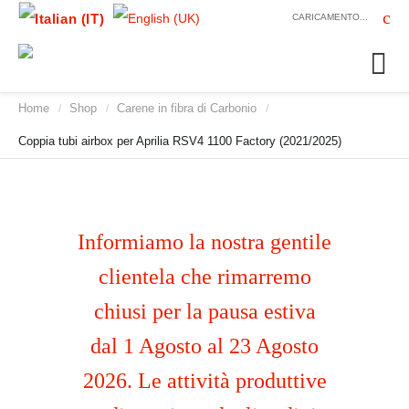
CARICAMENTO...
Home
Shop
Carene in fibra di Carbonio
/
/
/
Coppia tubi airbox per Aprilia RSV4 1100 Factory (2021/2025)
Informiamo la nostra gentile
clientela che rimarremo
chiusi per la pausa estiva
dal 1 Agosto al 23 Agosto
2026. Le attività produttive