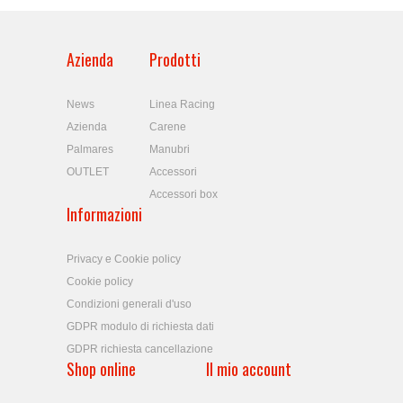
Azienda
Prodotti
News
Linea Racing
Azienda
Carene
Palmares
Manubri
OUTLET
Accessori
Accessori box
Informazioni
Privacy e Cookie policy
Cookie policy
Condizioni generali d'uso
GDPR modulo di richiesta dati
GDPR richiesta cancellazione
Shop online
Il mio account