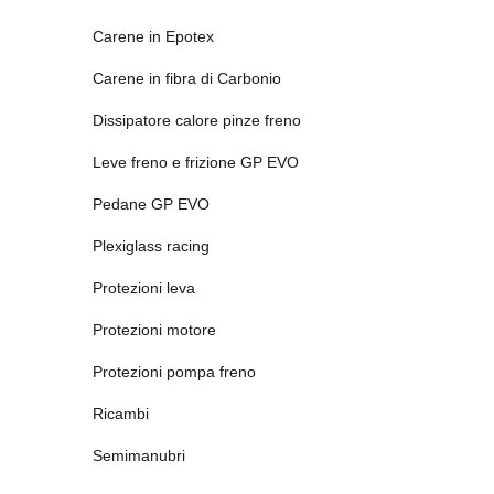
Carene in Epotex
Carene in fibra di Carbonio
Dissipatore calore pinze freno
Leve freno e frizione GP EVO
Pedane GP EVO
Plexiglass racing
Protezioni leva
Protezioni motore
Protezioni pompa freno
Ricambi
Semimanubri