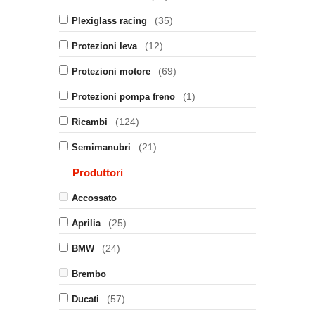
(35)
Plexiglass racing
(12)
Protezioni leva
(69)
Protezioni motore
(1)
Protezioni pompa freno
(124)
Ricambi
(21)
Semimanubri
Produttori
Accossato
(25)
Aprilia
(24)
BMW
Brembo
(57)
Ducati