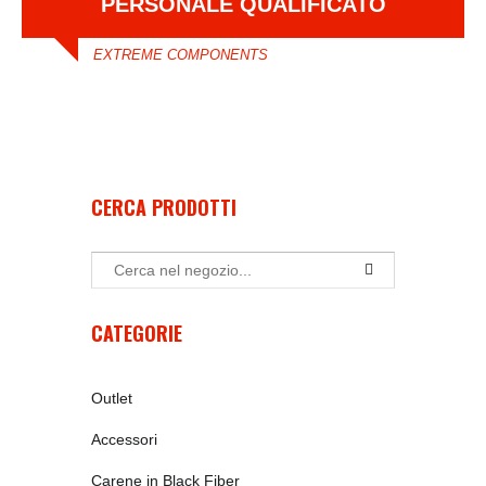
PERSONALE QUALIFICATO
EXTREME COMPONENTS
CERCA PRODOTTI
CATEGORIE
Outlet
Accessori
Carene in Black Fiber