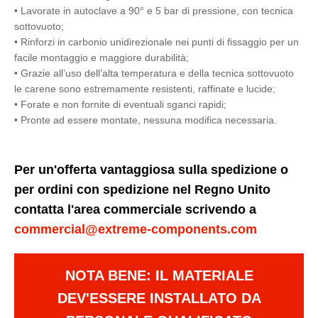
• Lavorate in autoclave a 90° e 5 bar di pressione, con tecnica
sottovuoto;
• Rinforzi in carbonio unidirezionale nei punti di fissaggio per un
facile montaggio e maggiore durabilità;
• Grazie all’uso dell’alta temperatura e della tecnica sottovuoto
le carene sono estremamente resistenti, raffinate e lucide;
• Forate e non fornite di eventuali sganci rapidi;
• Pronte ad essere montate, nessuna modifica necessaria.
Per un'offerta vantaggiosa sulla spedizione o
per ordini con spedizione nel Regno Unito
contatta l'area commerciale scrivendo a
commercial@extreme-components.com
NOTA BENE: IL MATERIALE
DEV'ESSERE INSTALLATO DA