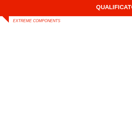
QUALIFICA
EXTREME COMPONENTS