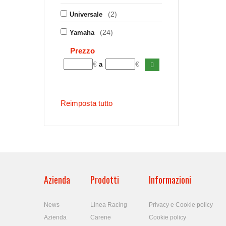
(2)
Universale
(24)
Yamaha
Prezzo
€
€
a
Reimposta tutto
Azienda
Prodotti
Informazioni
News
Linea Racing
Privacy e Cookie policy
Azienda
Carene
Cookie policy