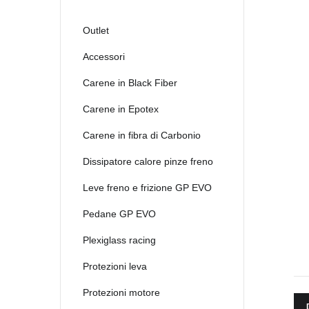
Outlet
Accessori
Carene in Black Fiber
Carene in Epotex
Carene in fibra di Carbonio
Dissipatore calore pinze freno
Leve freno e frizione GP EVO
Pedane GP EVO
Plexiglass racing
Protezioni leva
Protezioni motore