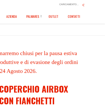
CARICAMENTO...
AZIENDA
PALMARES
OUTLET
CONTATTI
marremo chiusi per la pausa estiva
oduttive e di evasione degli ordini
 24 Agosto 2026.
COPERCHIO AIRBOX
CON FIANCHETTI