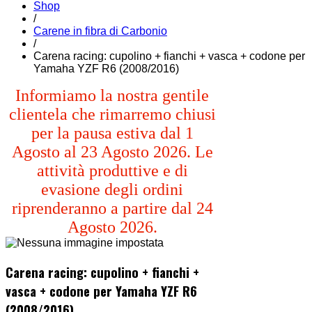
Shop
/
Carene in fibra di Carbonio
/
Carena racing: cupolino + fianchi + vasca + codone per
Yamaha YZF R6 (2008/2016)
Informiamo la nostra gentile
clientela che rimarremo chiusi
per la pausa estiva dal 1
Agosto al 23 Agosto 2026. Le
attività produttive e di
evasione degli ordini
riprenderanno a partire dal 24
Agosto 2026.
Carena racing: cupolino + fianchi +
vasca + codone per Yamaha YZF R6
(2008/2016)