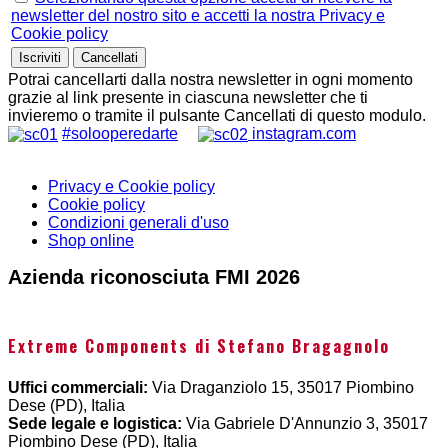
newsletter del nostro sito e accetti la nostra Privacy e
Cookie policy
Potrai cancellarti dalla nostra newsletter in ogni momento
grazie al link presente in ciascuna newsletter che ti
invieremo o tramite il pulsante Cancellati di questo modulo.
#solooperedarte
instagram.com
Privacy e Cookie policy
Cookie policy
Condizioni generali d'uso
Shop online
Azienda riconosciuta FMI 2026
Extreme Components di Stefano Bragagnolo
Uffici commerciali:
Via Draganziolo 15, 35017 Piombino
Dese (PD), Italia
Sede legale e logistica:
Via Gabriele D'Annunzio 3, 35017
Piombino Dese (PD), Italia