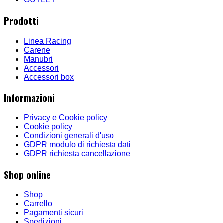
Prodotti
Linea Racing
Carene
Manubri
Accessori
Accessori box
Informazioni
Privacy e Cookie policy
Cookie policy
Condizioni generali d'uso
GDPR modulo di richiesta dati
GDPR richiesta cancellazione
Shop online
Shop
Carrello
Pagamenti sicuri
Spedizioni