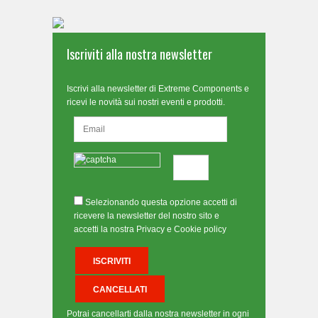
Iscriviti alla nostra newsletter
Iscrivi alla newsletter di Extreme Components e
ricevi le novità sui nostri eventi e prodotti.
Selezionando questa opzione accetti di
ricevere la newsletter del nostro sito e
accetti la nostra Privacy e Cookie policy
Potrai cancellarti dalla nostra newsletter in ogni