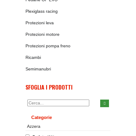
Plexiglass racing
Protezioni leva
Protezioni motore
Protezioni pompa freno
Ricambi
Semimanubri
SFOGLIA I PRODOTTI
Categorie
Azzera