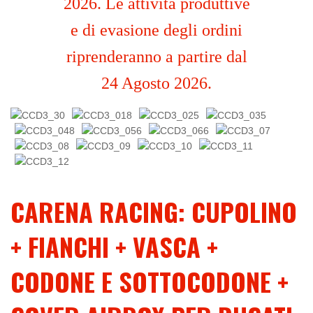
2026. Le attività produttive
e di evasione degli ordini
riprenderanno a partire dal
24 Agosto 2026.
CARENA RACING: CUPOLINO
+ FIANCHI + VASCA +
CODONE E SOTTOCODONE +