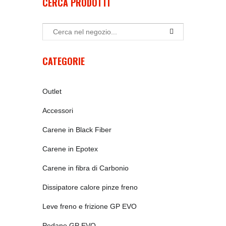
CERCA PRODOTTI
CATEGORIE
Outlet
Accessori
Carene in Black Fiber
Carene in Epotex
Carene in fibra di Carbonio
Dissipatore calore pinze freno
Leve freno e frizione GP EVO
Pedane GP EVO