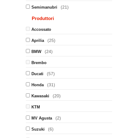
(21)
Semimanubri
Produttori
Accossato
(25)
Aprilia
(24)
BMW
Brembo
(57)
Ducati
(31)
Honda
(20)
Kawasaki
KTM
(2)
MV Agusta
(6)
Suzuki