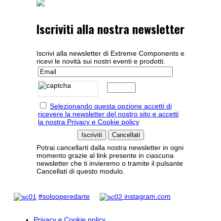
Iscriviti alla nostra newsletter
Iscrivi alla newsletter di Extreme Components e
ricevi le novità sui nostri eventi e prodotti.
Selezionando questa opzione accetti di
ricevere la newsletter del nostro sito e accetti
la nostra Privacy e Cookie policy
Potrai cancellarti dalla nostra newsletter in ogni
momento grazie al link presente in ciascuna
newsletter che ti invieremo o tramite il pulsante
Cancellati di questo modulo.
#solooperedarte
instagram.com
Privacy e Cookie policy