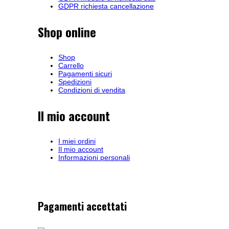
GDPR richiesta cancellazione
Shop online
Shop
Carrello
Pagamenti sicuri
Spedizioni
Condizioni di vendita
Il mio account
I miei ordini
Il mio account
Informazioni personali
Pagamenti accettati