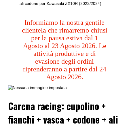
ali codone per Kawasaki ZX10R (2023/2024)
Informiamo la nostra gentile
clientela che rimarremo chiusi
per la pausa estiva dal 1
Agosto al 23 Agosto 2026. Le
attività produttive e di
evasione degli ordini
riprenderanno a partire dal 24
Agosto 2026.
Carena racing: cupolino +
fianchi + vasca + codone + ali