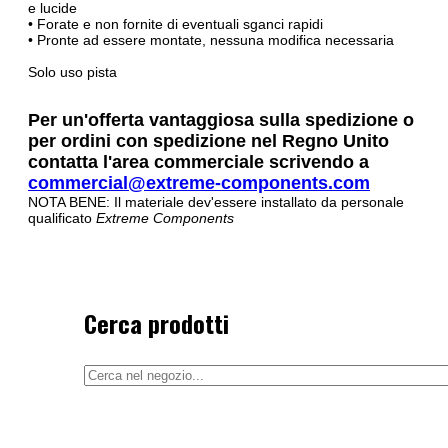
e lucide
• Forate e non fornite di eventuali sganci rapidi
• Pronte ad essere montate, nessuna modifica necessaria
Solo uso pista
Per un'offerta vantaggiosa sulla spedizione o
per ordini con spedizione nel Regno Unito
contatta l'area commerciale scrivendo a
commercial@extreme-components.com
NOTA BENE: Il materiale dev'essere installato da personale
qualificato
Extreme Components
Cerca prodotti