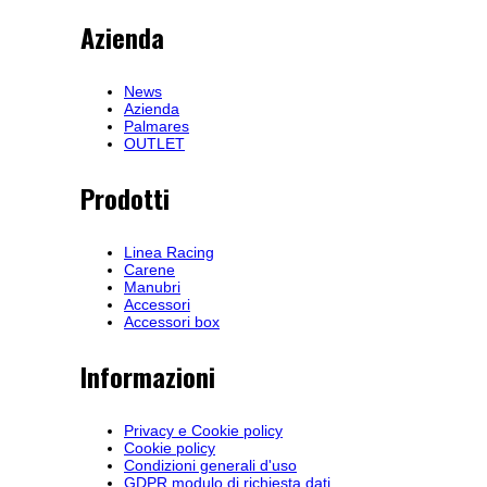
Azienda
News
Azienda
Palmares
OUTLET
Prodotti
Linea Racing
Carene
Manubri
Accessori
Accessori box
Informazioni
Privacy e Cookie policy
Cookie policy
Condizioni generali d'uso
GDPR modulo di richiesta dati