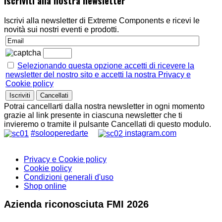
Iscriviti alla nostra newsletter
Iscrivi alla newsletter di Extreme Components e ricevi le
novità sui nostri eventi e prodotti.
Selezionando questa opzione accetti di ricevere la
newsletter del nostro sito e accetti la nostra Privacy e
Cookie policy
Potrai cancellarti dalla nostra newsletter in ogni momento
grazie al link presente in ciascuna newsletter che ti
invieremo o tramite il pulsante Cancellati di questo modulo.
#solooperedarte
instagram.com
Privacy e Cookie policy
Cookie policy
Condizioni generali d'uso
Shop online
Azienda riconosciuta FMI 2026