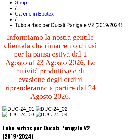
Shop
/
Carene in Epotex
/
Tubo airbox per Ducati Panigale V2 (2019/2024)
Informiamo la nostra gentile
clientela che rimarremo chiusi
per la pausa estiva dal 1
Agosto al 23 Agosto 2026. Le
attività produttive e di
evasione degli ordini
riprenderanno a partire dal 24
Agosto 2026.
Tubo airbox per Ducati Panigale V2
(2019/2024)