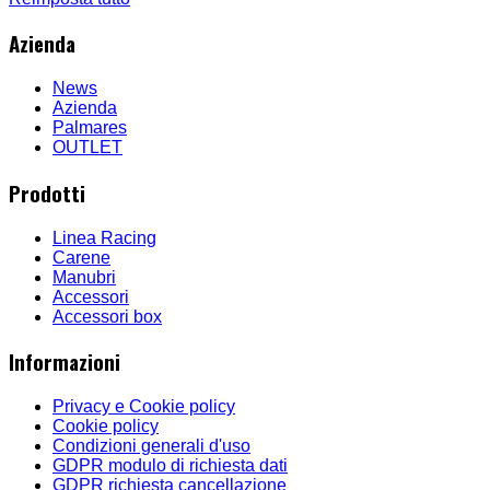
Azienda
News
Azienda
Palmares
OUTLET
Prodotti
Linea Racing
Carene
Manubri
Accessori
Accessori box
Informazioni
Privacy e Cookie policy
Cookie policy
Condizioni generali d'uso
GDPR modulo di richiesta dati
GDPR richiesta cancellazione