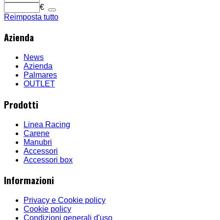
€
Reimposta tutto
Azienda
News
Azienda
Palmares
OUTLET
Prodotti
Linea Racing
Carene
Manubri
Accessori
Accessori box
Informazioni
Privacy e Cookie policy
Cookie policy
Condizioni generali d'uso