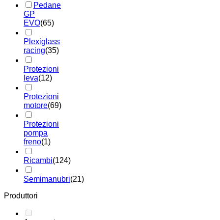
Pedane
GP
EVO
(65)
Plexiglass
racing
(35)
Protezioni
leva
(12)
Protezioni
motore
(69)
Protezioni
pompa
freno
(1)
Ricambi
(124)
Semimanubri
(21)
Produttori