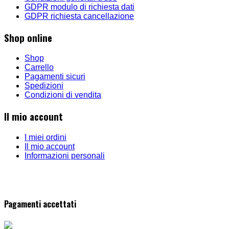
GDPR modulo di richiesta dati
GDPR richiesta cancellazione
Shop online
Shop
Carrello
Pagamenti sicuri
Spedizioni
Condizioni di vendita
Il mio account
I miei ordini
Il mio account
Informazioni personali
Pagamenti accettati