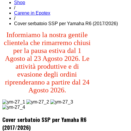
Shop
/
Carene in Epotex
/
Cover serbatoio SSP per Yamaha R6 (2017/2026)
Informiamo la nostra gentile
clientela che rimarremo chiusi
per la pausa estiva dal 1
Agosto al 23 Agosto 2026. Le
attività produttive e di
evasione degli ordini
riprenderanno a partire dal 24
Agosto 2026.
Cover serbatoio SSP per Yamaha R6
(2017/2026)