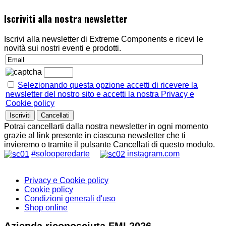
Iscriviti alla nostra newsletter
Iscrivi alla newsletter di Extreme Components e ricevi le
novità sui nostri eventi e prodotti.
Selezionando questa opzione accetti di ricevere la
newsletter del nostro sito e accetti la nostra Privacy e
Cookie policy
Potrai cancellarti dalla nostra newsletter in ogni momento
grazie al link presente in ciascuna newsletter che ti
invieremo o tramite il pulsante Cancellati di questo modulo.
#solooperedarte
instagram.com
Privacy e Cookie policy
Cookie policy
Condizioni generali d'uso
Shop online
Azienda riconosciuta FMI 2026