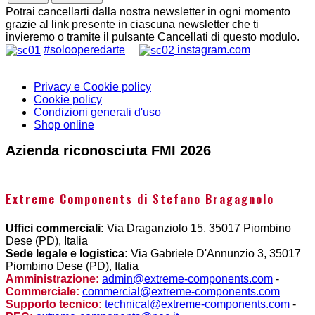
Potrai cancellarti dalla nostra newsletter in ogni momento
grazie al link presente in ciascuna newsletter che ti
invieremo o tramite il pulsante Cancellati di questo modulo.
#solooperedarte
instagram.com
Privacy e Cookie policy
Cookie policy
Condizioni generali d'uso
Shop online
Azienda riconosciuta FMI 2026
Extreme Components di Stefano Bragagnolo
Uffici commerciali:
Via Draganziolo 15, 35017 Piombino
Dese (PD), Italia
Sede legale e logistica:
Via Gabriele D'Annunzio 3, 35017
Piombino Dese (PD), Italia
Amministrazione:
admin@extreme-components.com
-
Commerciale:
commercial@extreme-components.com
Supporto tecnico:
technical@extreme-components.com
-