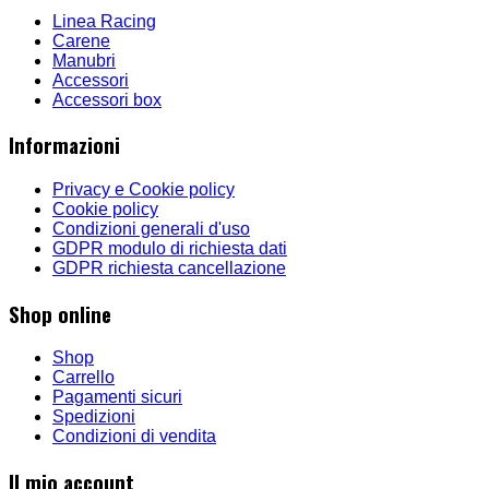
Linea Racing
Carene
Manubri
Accessori
Accessori box
Informazioni
Privacy e Cookie policy
Cookie policy
Condizioni generali d'uso
GDPR modulo di richiesta dati
GDPR richiesta cancellazione
Shop online
Shop
Carrello
Pagamenti sicuri
Spedizioni
Condizioni di vendita
Il mio account