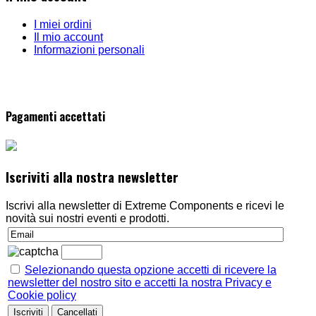
I miei ordini
Il mio account
Informazioni personali
Pagamenti accettati
Iscriviti alla nostra newsletter
Iscrivi alla newsletter di Extreme Components e ricevi le
novità sui nostri eventi e prodotti.
Selezionando questa opzione accetti di ricevere la
newsletter del nostro sito e accetti la nostra Privacy e
Cookie policy