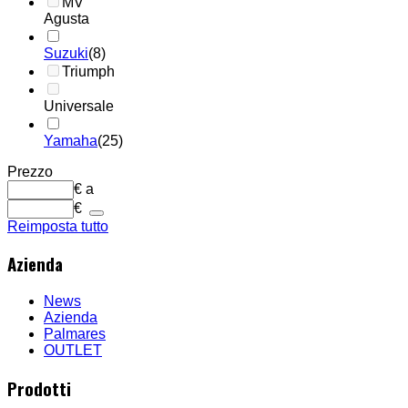
MV
Agusta
Suzuki
(8)
Triumph
Universale
Yamaha
(25)
Prezzo
€
a
€
Reimposta tutto
Azienda
News
Azienda
Palmares
OUTLET
Prodotti