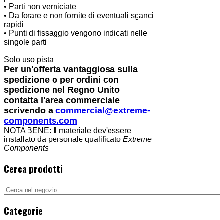
• Parti non verniciate
• Da forare e non fornite di eventuali sganci
rapidi
• Punti di fissaggio vengono indicati nelle
singole parti
Solo uso pista
Per un'offerta vantaggiosa sulla
spedizione o per ordini con
spedizione nel Regno Unito
contatta l'area commerciale
scrivendo a
commercial@extreme-
components.com
NOTA BENE: Il materiale dev'essere
installato da personale qualificato
Extreme
Components
Cerca prodotti
Categorie