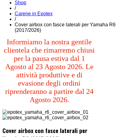
Shop
/
Carene in Epotex
/
Cover airbox con fasce laterali per Yamaha R6
(2017/2026)
Informiamo la nostra gentile
clientela che rimarremo chiusi
per la pausa estiva dal 1
Agosto al 23 Agosto 2026. Le
attività produttive e di
evasione degli ordini
riprenderanno a partire dal 24
Agosto 2026.
Cover airbox con fasce laterali per