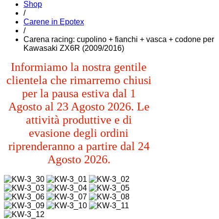
Shop
/
Carene in Epotex
/
Carena racing: cupolino + fianchi + vasca + codone per
Kawasaki ZX6R (2009/2016)
Informiamo la nostra gentile
clientela che rimarremo chiusi
per la pausa estiva dal 1
Agosto al 23 Agosto 2026. Le
attività produttive e di
evasione degli ordini
riprenderanno a partire dal 24
Agosto 2026.