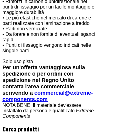
• Rinforzi in carbonio unidirezionale nei
punti di fissaggio per un facile montaggio e
maggiore durabilità
• Le più elastiche nel mercato di carene e
parti realizzate con laminazione a freddo
• Parti non verniciate
• Da forare e non fornite di eventuali sganci
rapidi
• Punti di fissaggio vengono indicati nelle
singole parti
Solo uso pista
Per un'offerta vantaggiosa sulla
spedizione o per ordini con
spedizione nel Regno Unito
contatta l'area commerciale
scrivendo a
commercial@extreme-
components.com
NOTA BENE: Il materiale dev'essere
installato da personale qualificato
Extreme
Components
Cerca prodotti