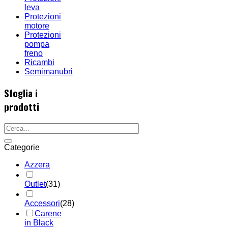
leva
Protezioni
motore
Protezioni
pompa
freno
Ricambi
Semimanubri
Sfoglia i
prodotti
Categorie
Azzera
Outlet
(31)
Accessori
(28)
Carene
in Black