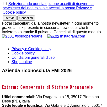
Selezionando questa opzione accetti di ricevere la
newsletter del nostro sito e accetti la nostra Privacy e
Cookie policy
Potrai cancellarti dalla nostra newsletter in ogni momento
grazie al link presente in ciascuna newsletter che ti
invieremo o tramite il pulsante Cancellati di questo modulo.
#solooperedarte
instagram.com
Privacy e Cookie policy
Cookie policy
Condizioni generali d'uso
Shop online
Azienda riconosciuta FMI 2026
Extreme Components di Stefano Bragagnolo
Uffici commerciali:
Via Draganziolo 15, 35017 Piombino
Dese (PD), Italia
Sede legale e logistica:
Via Gabriele D'Annunzio 3, 35017