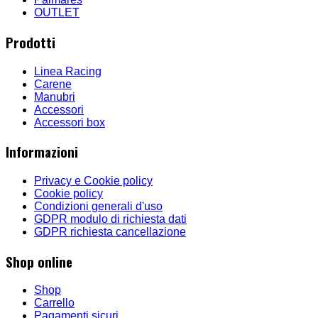
OUTLET
Prodotti
Linea Racing
Carene
Manubri
Accessori
Accessori box
Informazioni
Privacy e Cookie policy
Cookie policy
Condizioni generali d'uso
GDPR modulo di richiesta dati
GDPR richiesta cancellazione
Shop online
Shop
Carrello
Pagamenti sicuri