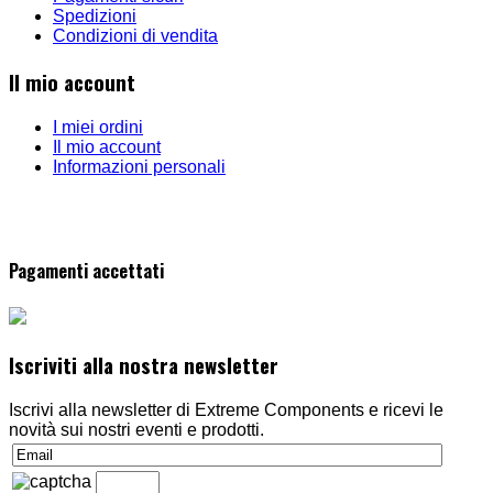
Spedizioni
Condizioni di vendita
Il mio account
I miei ordini
Il mio account
Informazioni personali
Pagamenti accettati
Iscriviti alla nostra newsletter
Iscrivi alla newsletter di Extreme Components e ricevi le
novità sui nostri eventi e prodotti.