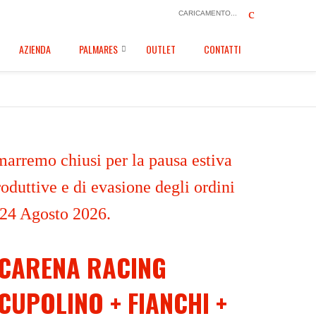
CARICAMENTO...
AZIENDA
PALMARES
OUTLET
CONTATTI
marremo chiusi per la pausa estiva
oduttive e di evasione degli ordini
 24 Agosto 2026.
CARENA RACING
CUPOLINO + FIANCHI +