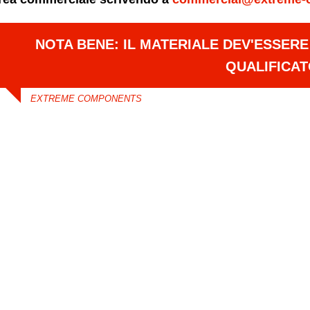
NOTA BENE: IL MATERIALE DEV'ESSER
QUALIFICA
EXTREME COMPONENTS