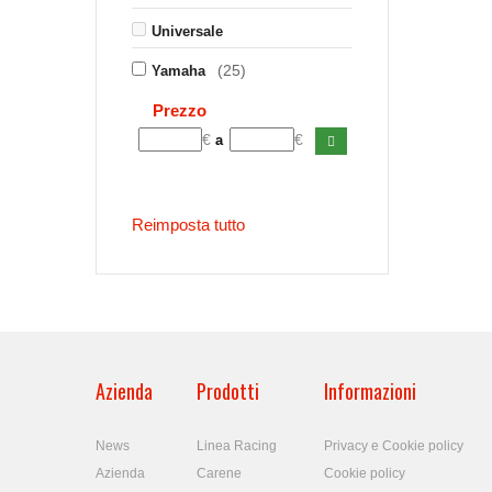
Universale
(25)
Yamaha
Prezzo
€
€
a
Reimposta tutto
Azienda
Prodotti
Informazioni
News
Linea Racing
Privacy e Cookie policy
Azienda
Carene
Cookie policy