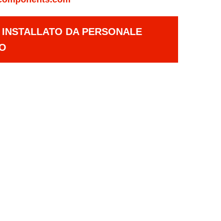
E INSTALLATO DA PERSONALE
TO