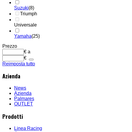
Suzuki
(8)
Triumph
Universale
Yamaha
(25)
Prezzo
€
a
€
Reimposta tutto
Azienda
News
Azienda
Palmares
OUTLET
Prodotti
Linea Racing