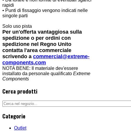
rapidi
• Punti di fissaggio vengono indicati nelle
singole parti
Solo uso pista
Per un'offerta vantaggiosa sulla
spedizione o per ordini con
spedizione nel Regno Unito
contatta l'area commerciale
scrivendo a
commercial@extreme-
components.com
NOTA BENE: Il materiale dev'essere
installato da personale qualificato
Extreme
Components
Cerca prodotti
Categorie
Outlet