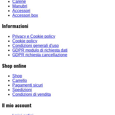
Carene
Manubri
Accessori
Accessori box
Informazioni
Privacy e Cookie policy
Cookie policy
Condizioni generali d'uso
GDPR modulo di richiesta dati
GDPR richiesta cancellazione
Shop online
Shop
Carrello
Pagamenti sicuri
Spedizioni
Condizioni di vendita
Il mio account