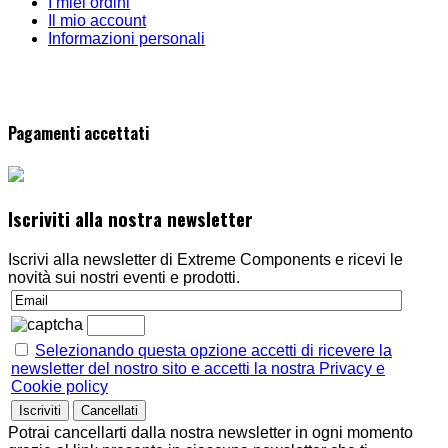
I miei ordini
Il mio account
Informazioni personali
Pagamenti accettati
Iscriviti alla nostra newsletter
Iscrivi alla newsletter di Extreme Components e ricevi le
novità sui nostri eventi e prodotti.
Selezionando questa opzione accetti di ricevere la
newsletter del nostro sito e accetti la nostra Privacy e
Cookie policy
Potrai cancellarti dalla nostra newsletter in ogni momento