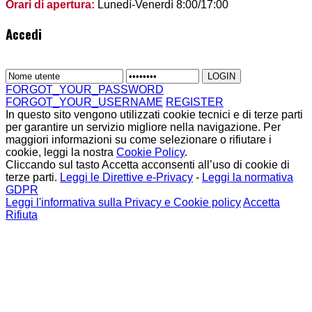
Orari di apertura:
Lunedì-Venerdì 8:00/17:00
Accedi
FORGOT_YOUR_PASSWORD
FORGOT_YOUR_USERNAME
REGISTER
In questo sito vengono utilizzati cookie tecnici e di terze parti
per garantire un servizio migliore nella navigazione. Per
maggiori informazioni su come selezionare o rifiutare i
cookie, leggi la nostra
Cookie Policy
.
Cliccando sul tasto Accetta acconsenti all’uso di cookie di
terze parti.
Leggi le Direttive e-Privacy
-
Leggi la normativa
GDPR
Leggi l'informativa sulla Privacy e Cookie policy
Accetta
Rifiuta