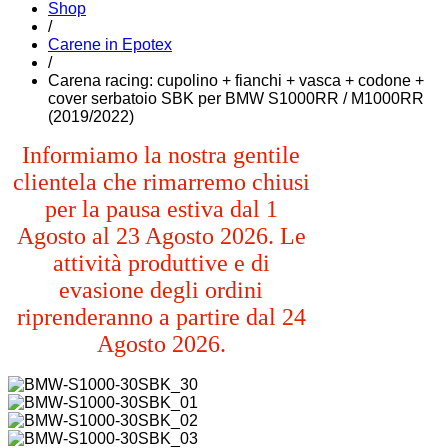
Shop
/
Carene in Epotex
/
Carena racing: cupolino + fianchi + vasca + codone +
cover serbatoio SBK per BMW S1000RR / M1000RR
(2019/2022)
Informiamo la nostra gentile
clientela che rimarremo chiusi
per la pausa estiva dal 1
Agosto al 23 Agosto 2026. Le
attività produttive e di
evasione degli ordini
riprenderanno a partire dal 24
Agosto 2026.