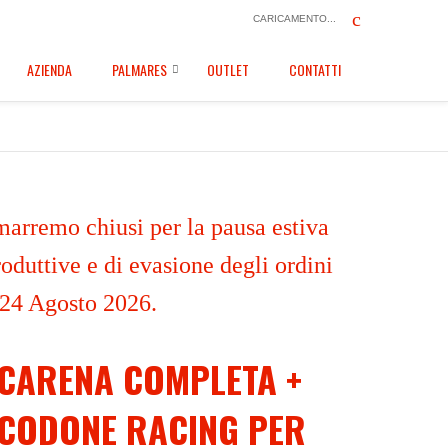
CARICAMENTO...
AZIENDA
PALMARES
OUTLET
CONTATTI
marremo chiusi per la pausa estiva
oduttive e di evasione degli ordini
 24 Agosto 2026.
CARENA COMPLETA +
CODONE RACING PER