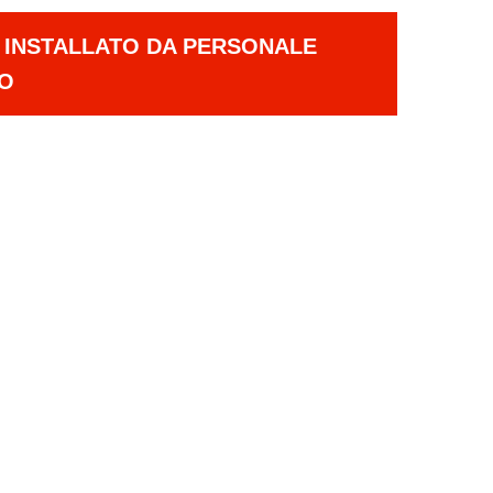
E INSTALLATO DA PERSONALE
TO