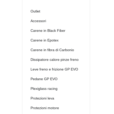
Outlet
Accessori
Carene in Black Fiber
Carene in Epotex
Carene in fibra di Carbonio
Dissipatore calore pinze freno
Leve freno e frizione GP EVO
Pedane GP EVO
Plexiglass racing
Protezioni leva
Protezioni motore