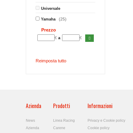
Universale
(25)
Yamaha
Prezzo
€
€
a
Reimposta tutto
Azienda
Prodotti
Informazioni
News
Linea Racing
Privacy e Cookie policy
Azienda
Carene
Cookie policy