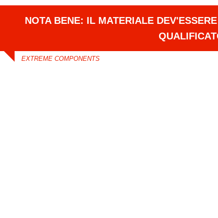
NOTA BENE: IL MATERIALE DEV'ESSER
QUALIFICA
EXTREME COMPONENTS