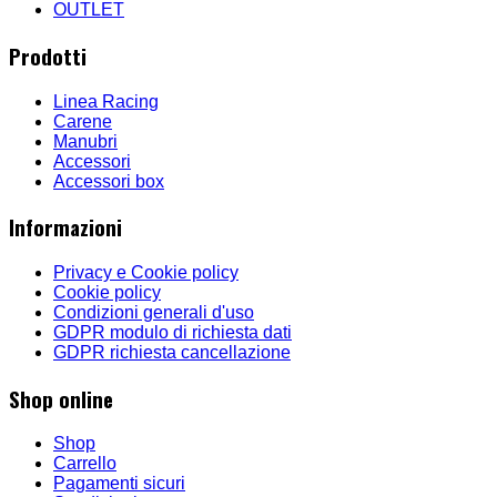
OUTLET
Prodotti
Linea Racing
Carene
Manubri
Accessori
Accessori box
Informazioni
Privacy e Cookie policy
Cookie policy
Condizioni generali d'uso
GDPR modulo di richiesta dati
GDPR richiesta cancellazione
Shop online
Shop
Carrello
Pagamenti sicuri