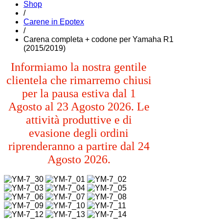
Shop
/
Carene in Epotex
/
Carena completa + codone per Yamaha R1
(2015/2019)
Informiamo la nostra gentile
clientela che rimarremo chiusi
per la pausa estiva dal 1
Agosto al 23 Agosto 2026. Le
attività produttive e di
evasione degli ordini
riprenderanno a partire dal 24
Agosto 2026.