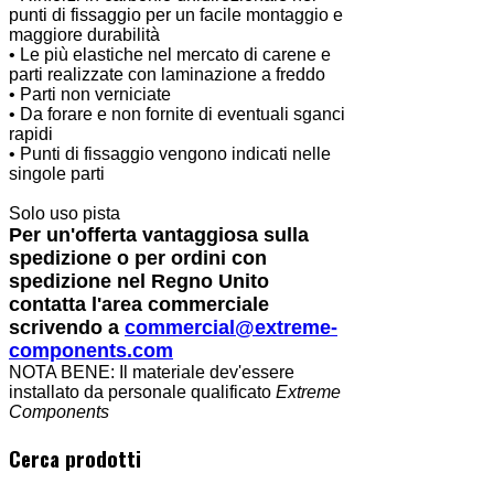
punti di fissaggio per un facile montaggio e
maggiore durabilità
• Le più elastiche nel mercato di carene e
parti realizzate con laminazione a freddo
• Parti non verniciate
• Da forare e non fornite di eventuali sganci
rapidi
• Punti di fissaggio vengono indicati nelle
singole parti
Solo uso pista
Per un'offerta vantaggiosa sulla
spedizione o per ordini con
spedizione nel Regno Unito
contatta l'area commerciale
scrivendo a
commercial@extreme-
components.com
NOTA BENE: Il materiale dev'essere
installato da personale qualificato
Extreme
Components
Cerca prodotti