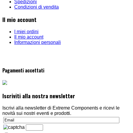
Spedizioni
Condizioni di vendita
Il mio account
I miei ordini
Il mio account
Informazioni personali
Pagamenti accettati
Iscriviti alla nostra newsletter
Iscrivi alla newsletter di Extreme Components e ricevi le
novità sui nostri eventi e prodotti.