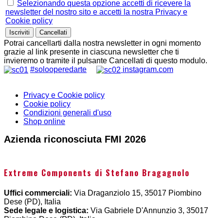
Selezionando questa opzione accetti di ricevere la
newsletter del nostro sito e accetti la nostra Privacy e
Cookie policy
Potrai cancellarti dalla nostra newsletter in ogni momento
grazie al link presente in ciascuna newsletter che ti
invieremo o tramite il pulsante Cancellati di questo modulo.
#solooperedarte
instagram.com
Privacy e Cookie policy
Cookie policy
Condizioni generali d'uso
Shop online
Azienda riconosciuta FMI 2026
Extreme Components di Stefano Bragagnolo
Uffici commerciali:
Via Draganziolo 15, 35017 Piombino
Dese (PD), Italia
Sede legale e logistica:
Via Gabriele D'Annunzio 3, 35017