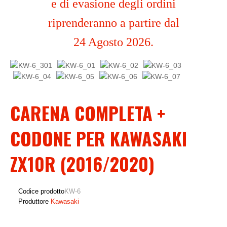
e di evasione degli ordini
riprenderanno a partire dal
24 Agosto 2026.
CARENA COMPLETA +
CODONE PER KAWASAKI
ZX10R (2016/2020)
Codice prodotto
KW-6
Produttore
Kawasaki