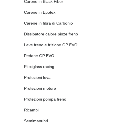
Carene in Black Fiber
Carene in Epotex
Carene in fibra di Carbonio
Dissipatore calore pinze freno
Leve freno e frizione GP EVO
Pedane GP EVO
Plexiglass racing
Protezioni leva
Protezioni motore
Protezioni pompa freno
Ricambi
Semimanubri