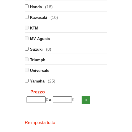
(18)
Honda
(10)
Kawasaki
KTM
MV Agusta
(8)
Suzuki
Triumph
Universale
(25)
Yamaha
Prezzo
€
€
a
Reimposta tutto