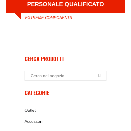
PERSONALE QUALIFICATO
EXTREME COMPONENTS
CERCA PRODOTTI
CATEGORIE
Outlet
Accessori