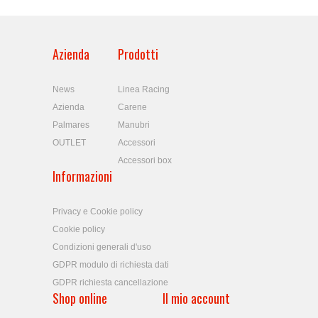
Azienda
Prodotti
News
Linea Racing
Azienda
Carene
Palmares
Manubri
OUTLET
Accessori
Accessori box
Informazioni
Privacy e Cookie policy
Cookie policy
Condizioni generali d'uso
GDPR modulo di richiesta dati
GDPR richiesta cancellazione
Shop online
Il mio account