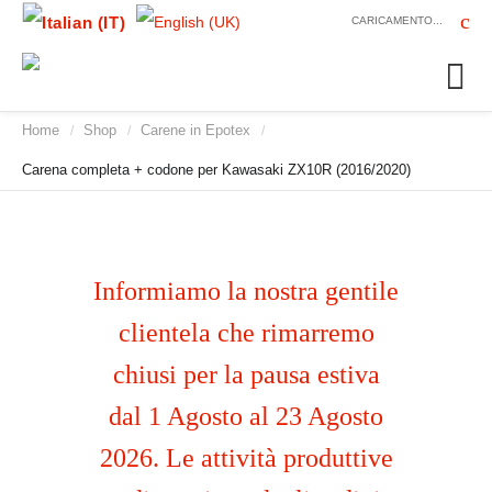
CARICAMENTO...
Home
Shop
Carene in Epotex
/
/
/
Carena completa + codone per Kawasaki ZX10R (2016/2020)
Informiamo la nostra gentile
clientela che rimarremo
chiusi per la pausa estiva
dal 1 Agosto al 23 Agosto
2026. Le attività produttive