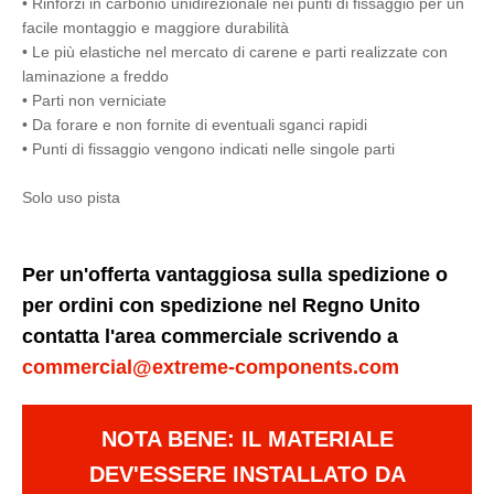
• Rinforzi in carbonio unidirezionale nei punti di fissaggio per un
facile montaggio e maggiore durabilità
• Le più elastiche nel mercato di carene e parti realizzate con
laminazione a freddo
• Parti non verniciate
• Da forare e non fornite di eventuali sganci rapidi
• Punti di fissaggio vengono indicati nelle singole parti
Solo uso pista
Per un'offerta vantaggiosa sulla spedizione o
per ordini con spedizione nel Regno Unito
contatta l'area commerciale scrivendo a
commercial@extreme-components.com
NOTA BENE: IL MATERIALE
DEV'ESSERE INSTALLATO DA