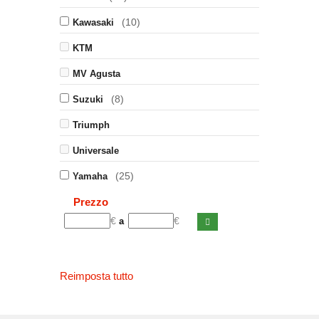
(10)
Kawasaki
KTM
MV Agusta
(8)
Suzuki
Triumph
Universale
(25)
Yamaha
Prezzo
€
€
a
Reimposta tutto