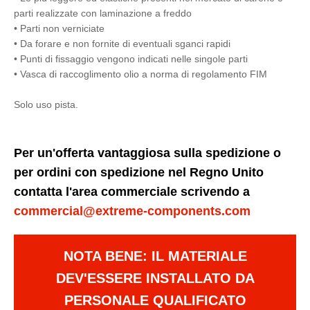
parti realizzate con laminazione a freddo
• Parti non verniciate
• Da forare e non fornite di eventuali sganci rapidi
• Punti di fissaggio vengono indicati nelle singole parti
• Vasca di raccoglimento olio a norma di regolamento FIM
Solo uso pista.
Per un'offerta vantaggiosa sulla spedizione o
per ordini con spedizione nel Regno Unito
contatta l'area commerciale scrivendo a
commercial@extreme-components.com
NOTA BENE: IL MATERIALE
DEV'ESSERE INSTALLATO DA
PERSONALE QUALIFICATO