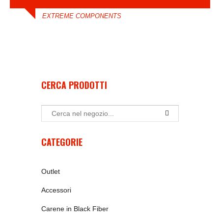
EXTREME COMPONENTS
CERCA PRODOTTI
CATEGORIE
Outlet
Accessori
Carene in Black Fiber