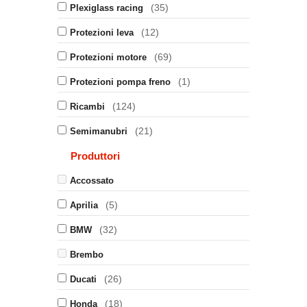
(35)
Plexiglass racing
(12)
Protezioni leva
(69)
Protezioni motore
(1)
Protezioni pompa freno
(124)
Ricambi
(21)
Semimanubri
Produttori
Accossato
(5)
Aprilia
(32)
BMW
Brembo
(26)
Ducati
(18)
Honda