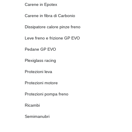
Carene in Epotex
Carene in fibra di Carbonio
Dissipatore calore pinze freno
Leve freno e frizione GP EVO
Pedane GP EVO
Plexiglass racing
Protezioni leva
Protezioni motore
Protezioni pompa freno
Ricambi
Semimanubri