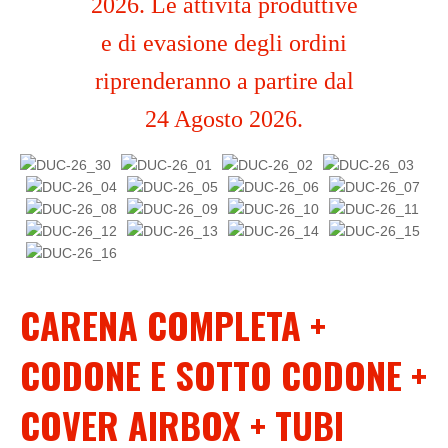
2026. Le attività produttive
e di evasione degli ordini
riprenderanno a partire dal
24 Agosto 2026.
CARENA COMPLETA +
CODONE E SOTTO CODONE +
COVER AIRBOX + TUBI