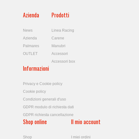
Azienda
Prodotti
News
Linea Racing
Azienda
Carene
Palmares
Manubri
OUTLET
Accessori
Accessori box
Informazioni
Privacy e Cookie policy
Cookie policy
Condizioni generali d'uso
GDPR modulo di richiesta dati
GDPR richiesta cancellazione
Shop online
Il mio account
Shop
I miei ordini