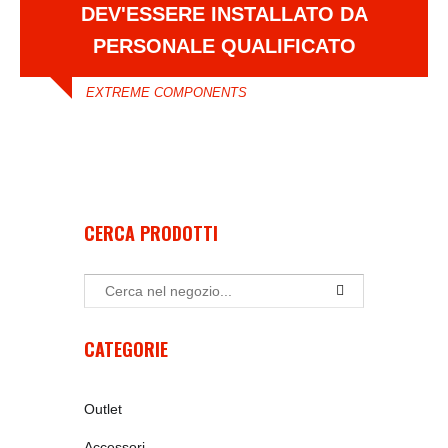
DEV'ESSERE INSTALLATO DA
PERSONALE QUALIFICATO
EXTREME COMPONENTS
CERCA PRODOTTI
CATEGORIE
Outlet
Accessori