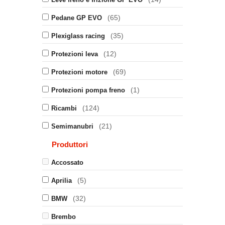
(65)
Pedane GP EVO
(35)
Plexiglass racing
(12)
Protezioni leva
(69)
Protezioni motore
(1)
Protezioni pompa freno
(124)
Ricambi
(21)
Semimanubri
Produttori
Accossato
(5)
Aprilia
(32)
BMW
Brembo