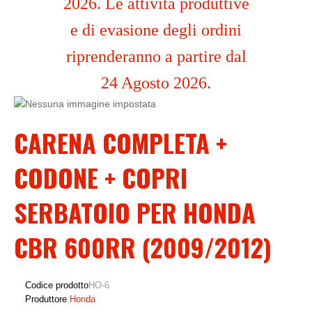
2026. Le attività produttive
e di evasione degli ordini
riprenderanno a partire dal
24 Agosto 2026.
CARENA COMPLETA +
CODONE + COPRI
SERBATOIO PER HONDA
CBR 600RR (2009/2012)
Codice prodotto
HO-6
Produttore
Honda