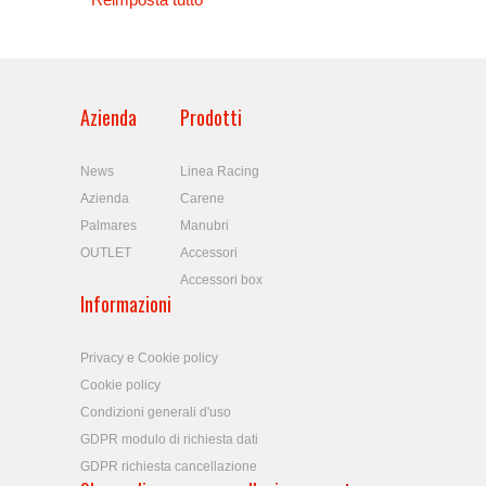
Azienda
Prodotti
News
Linea Racing
Azienda
Carene
Palmares
Manubri
OUTLET
Accessori
Accessori box
Informazioni
Privacy e Cookie policy
Cookie policy
Condizioni generali d'uso
GDPR modulo di richiesta dati
GDPR richiesta cancellazione