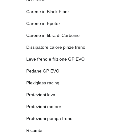
Carene in Black Fiber
Carene in Epotex
Carene in fibra di Carbonio
Dissipatore calore pinze freno
Leve freno e frizione GP EVO
Pedane GP EVO
Plexiglass racing
Protezioni leva
Protezioni motore
Protezioni pompa freno
Ricambi