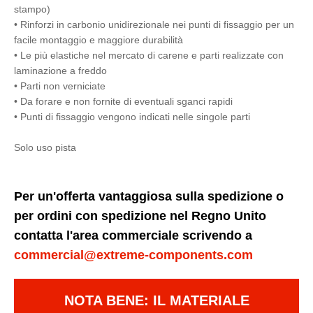
stampo)
• Rinforzi in carbonio unidirezionale nei punti di fissaggio per un
facile montaggio e maggiore durabilità
• Le più elastiche nel mercato di carene e parti realizzate con
laminazione a freddo
• Parti non verniciate
• Da forare e non fornite di eventuali sganci rapidi
• Punti di fissaggio vengono indicati nelle singole parti
Solo uso pista
Per un'offerta vantaggiosa sulla spedizione o
per ordini con spedizione nel Regno Unito
contatta l'area commerciale scrivendo a
commercial@extreme-components.com
NOTA BENE: IL MATERIALE