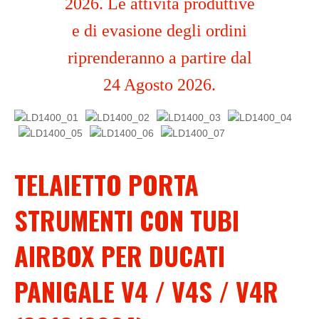
2026. Le attività produttive
e di evasione degli ordini
riprenderanno a partire dal
24 Agosto 2026.
TELAIETTO PORTA
STRUMENTI CON TUBI
AIRBOX PER DUCATI
PANIGALE V4 / V4S / V4R