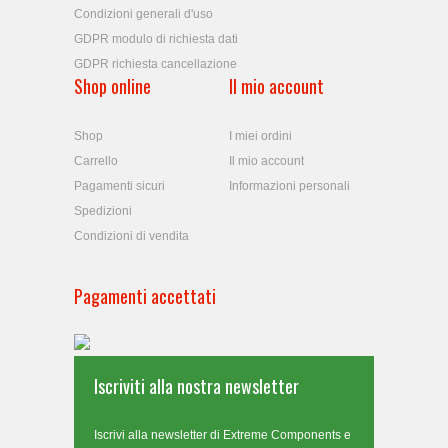
Condizioni generali d'uso
GDPR modulo di richiesta dati
GDPR richiesta cancellazione
Shop online
Il mio account
Shop
I miei ordini
Carrello
Il mio account
Pagamenti sicuri
Informazioni personali
Spedizioni
Condizioni di vendita
Pagamenti accettati
Iscriviti alla nostra newsletter
Iscrivi alla newsletter di Extreme Components e