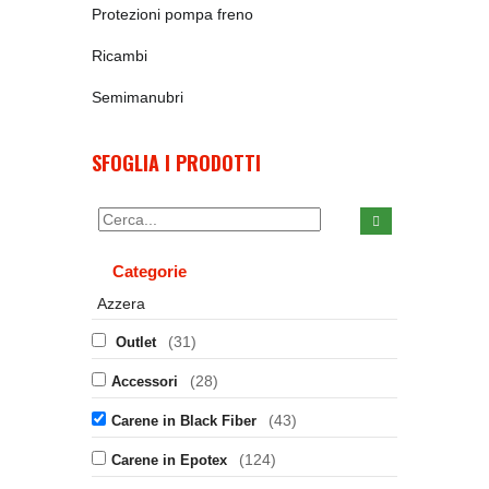
Protezioni pompa freno
Ricambi
Semimanubri
SFOGLIA I PRODOTTI
Categorie
Azzera
(31)
Outlet
(28)
Accessori
(43)
Carene in Black Fiber
(124)
Carene in Epotex