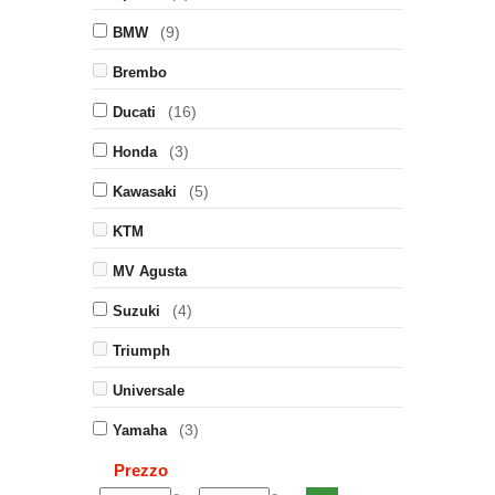
(9)
BMW
Brembo
(16)
Ducati
(3)
Honda
(5)
Kawasaki
KTM
MV Agusta
(4)
Suzuki
Triumph
Universale
(3)
Yamaha
Prezzo