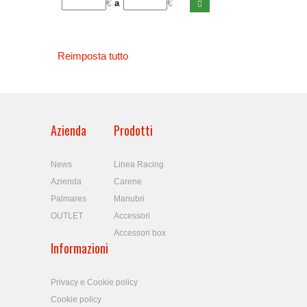
€
€
a
Reimposta tutto
Azienda
Prodotti
News
Linea Racing
Azienda
Carene
Palmares
Manubri
OUTLET
Accessori
Accessori box
Informazioni
Privacy e Cookie policy
Cookie policy