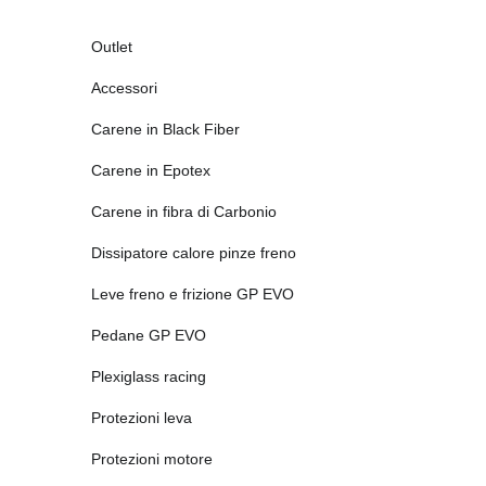
Outlet
Accessori
Carene in Black Fiber
Carene in Epotex
Carene in fibra di Carbonio
Dissipatore calore pinze freno
Leve freno e frizione GP EVO
Pedane GP EVO
Plexiglass racing
Protezioni leva
Protezioni motore