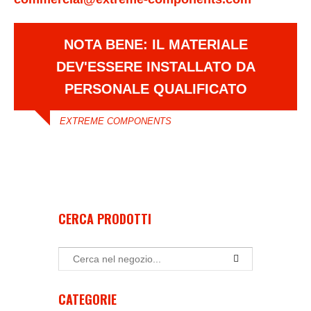
NOTA BENE: IL MATERIALE
DEV'ESSERE INSTALLATO DA
PERSONALE QUALIFICATO
EXTREME COMPONENTS
CERCA PRODOTTI
CATEGORIE