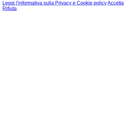
Leggi l'informativa sulla Privacy e Cookie policy
Accetta
Rifiuta