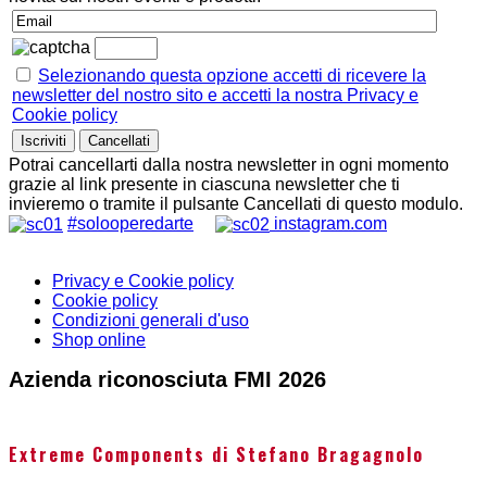
Selezionando questa opzione accetti di ricevere la
newsletter del nostro sito e accetti la nostra Privacy e
Cookie policy
Potrai cancellarti dalla nostra newsletter in ogni momento
grazie al link presente in ciascuna newsletter che ti
invieremo o tramite il pulsante Cancellati di questo modulo.
#solooperedarte
instagram.com
Privacy e Cookie policy
Cookie policy
Condizioni generali d'uso
Shop online
Azienda riconosciuta FMI 2026
Extreme Components di Stefano Bragagnolo