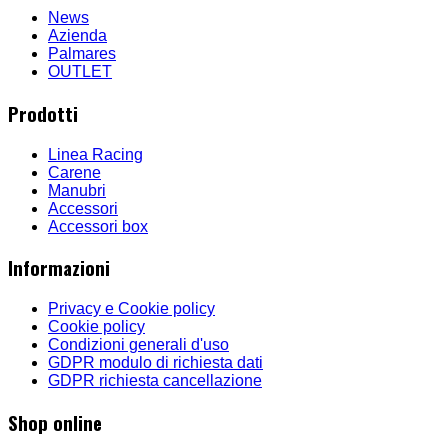
News
Azienda
Palmares
OUTLET
Prodotti
Linea Racing
Carene
Manubri
Accessori
Accessori box
Informazioni
Privacy e Cookie policy
Cookie policy
Condizioni generali d'uso
GDPR modulo di richiesta dati
GDPR richiesta cancellazione
Shop online