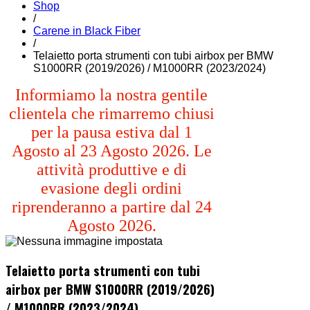
Shop
/
Carene in Black Fiber
/
Telaietto porta strumenti con tubi airbox per BMW
S1000RR (2019/2026) / M1000RR (2023/2024)
Informiamo la nostra gentile
clientela che rimarremo chiusi
per la pausa estiva dal 1
Agosto al 23 Agosto 2026. Le
attività produttive e di
evasione degli ordini
riprenderanno a partire dal 24
Agosto 2026.
Telaietto porta strumenti con tubi
airbox per BMW S1000RR (2019/2026)
/ M1000RR (2023/2024)