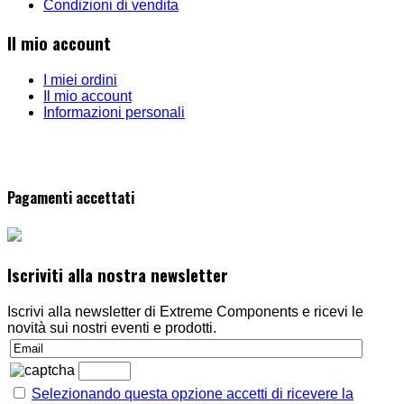
Condizioni di vendita
Il mio account
I miei ordini
Il mio account
Informazioni personali
Pagamenti accettati
Iscriviti alla nostra newsletter
Iscrivi alla newsletter di Extreme Components e ricevi le
novità sui nostri eventi e prodotti.
Selezionando questa opzione accetti di ricevere la