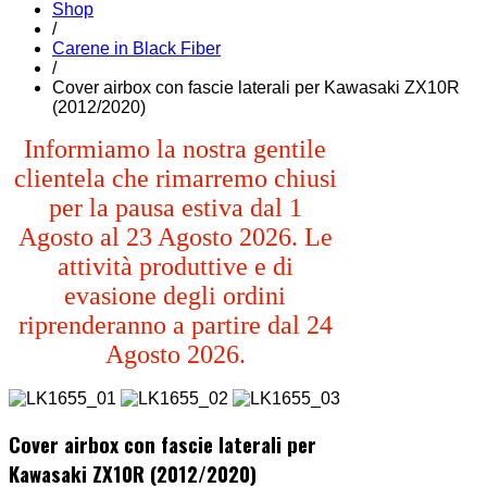
Shop
/
Carene in Black Fiber
/
Cover airbox con fascie laterali per Kawasaki ZX10R
(2012/2020)
Informiamo la nostra gentile
clientela che rimarremo chiusi
per la pausa estiva dal 1
Agosto al 23 Agosto 2026. Le
attività produttive e di
evasione degli ordini
riprenderanno a partire dal 24
Agosto 2026.
Cover airbox con fascie laterali per
Kawasaki ZX10R (2012/2020)