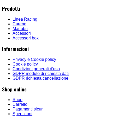
Prodotti
Linea Racing
Carene
Manubri
Accessori
Accessori box
Informazioni
Privacy e Cookie policy
Cookie policy
Condizioni generali d'uso
GDPR modulo di richiesta dati
GDPR richiesta cancellazione
Shop online
Shop
Carrello
Pagamenti sicuri
Spedizioni