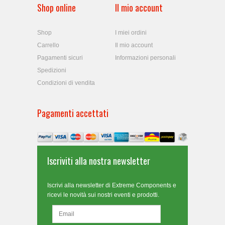
Shop online
Il mio account
Shop
I miei ordini
Carrello
Il mio account
Pagamenti sicuri
Informazioni personali
Spedizioni
Condizioni di vendita
Pagamenti accettati
Iscriviti alla nostra newsletter
Iscrivi alla newsletter di Extreme Components e
ricevi le novità sui nostri eventi e prodotti.