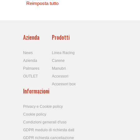
Reimposta tutto
Azienda
Prodotti
News
Linea Racing
Azienda
Carene
Palmares
Manubri
OUTLET
Accessori
Accessori box
Informazioni
Privacy e Cookie policy
Cookie policy
Condizioni generali d'uso
GDPR modulo di richiesta dati
GDPR richiesta cancellazione