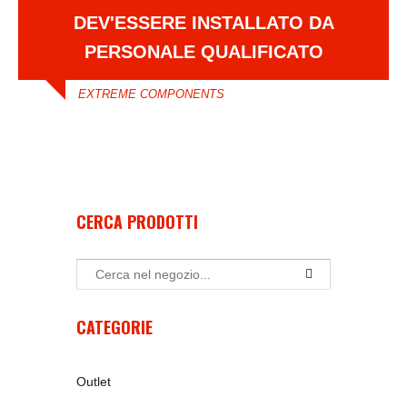
DEV'ESSERE INSTALLATO DA
PERSONALE QUALIFICATO
EXTREME COMPONENTS
CERCA PRODOTTI
CATEGORIE
Outlet