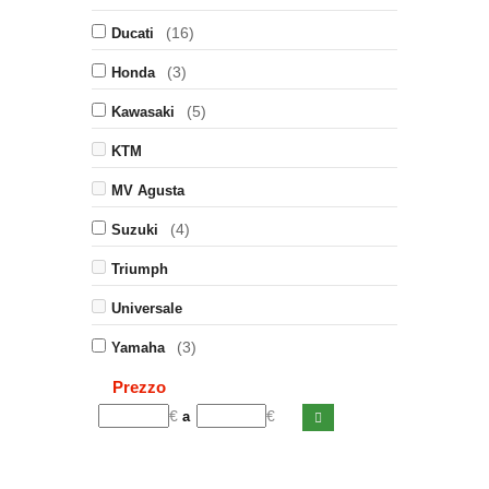
(16)
Ducati
(3)
Honda
(5)
Kawasaki
KTM
MV Agusta
(4)
Suzuki
Triumph
Universale
(3)
Yamaha
Prezzo
€
€
a