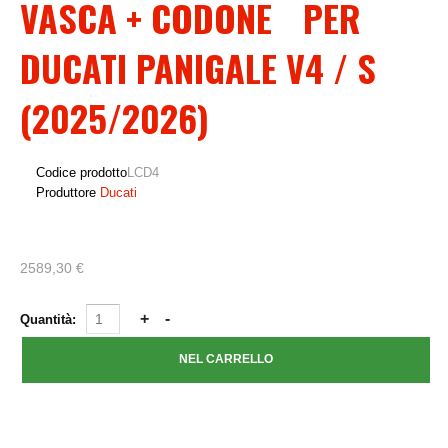
VASCA + CODONE PER
DUCATI PANIGALE V4 / S
(2025/2026)
Codice prodotto
LCD4
Produttore
Ducati
2589,30 €
Quantità: