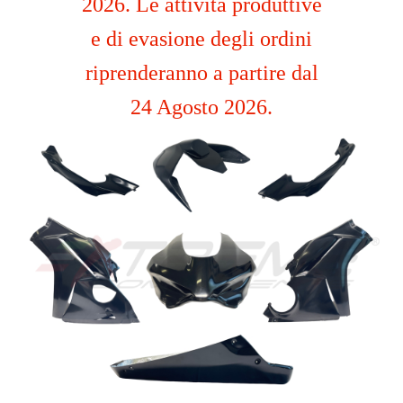
2026. Le attività produttive
e di evasione degli ordini
riprenderanno a partire dal
24 Agosto 2026.