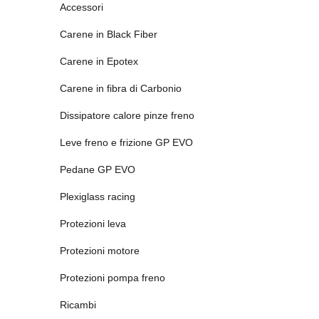
Accessori
Carene in Black Fiber
Carene in Epotex
Carene in fibra di Carbonio
Dissipatore calore pinze freno
Leve freno e frizione GP EVO
Pedane GP EVO
Plexiglass racing
Protezioni leva
Protezioni motore
Protezioni pompa freno
Ricambi