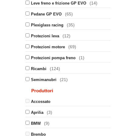
(14)
Leve freno e frizione GP EVO
(65)
Pedane GP EVO
(35)
Plexiglass racing
(12)
Protezioni leva
(69)
Protezioni motore
(1)
Protezioni pompa freno
(124)
Ricambi
(21)
Semimanubri
Produttori
Accossato
(3)
Aprilia
(9)
BMW
Brembo