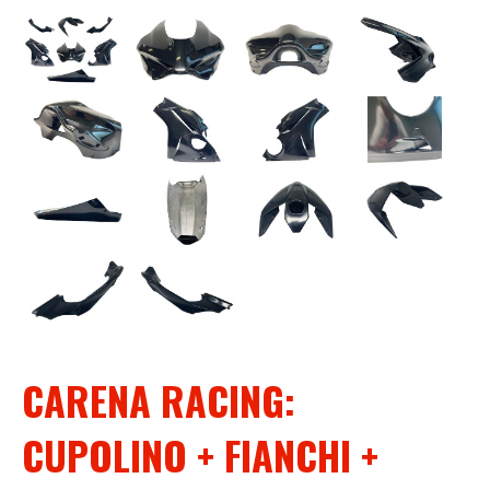
CARENA RACING:
CUPOLINO + FIANCHI +