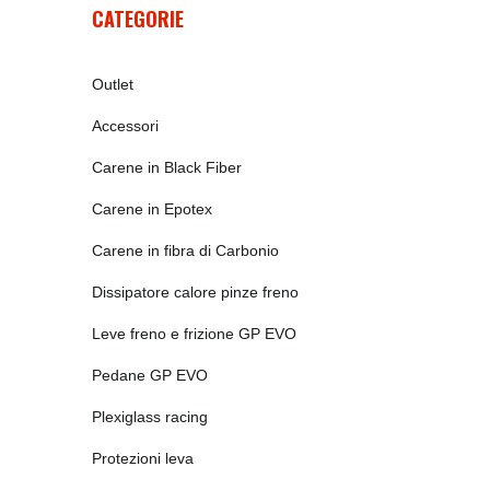
CATEGORIE
Outlet
Accessori
Carene in Black Fiber
Carene in Epotex
Carene in fibra di Carbonio
Dissipatore calore pinze freno
Leve freno e frizione GP EVO
Pedane GP EVO
Plexiglass racing
Protezioni leva