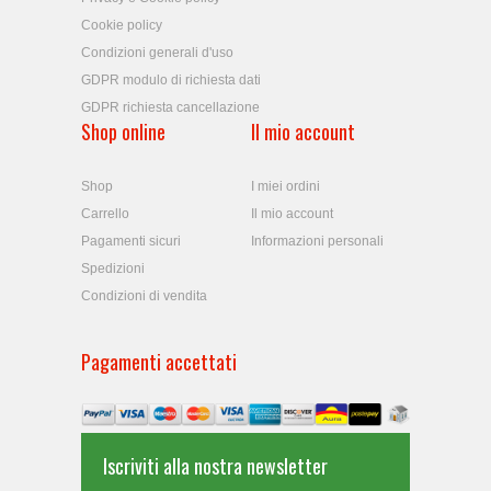
Cookie policy
Condizioni generali d'uso
GDPR modulo di richiesta dati
GDPR richiesta cancellazione
Shop online
Il mio account
Shop
I miei ordini
Carrello
Il mio account
Pagamenti sicuri
Informazioni personali
Spedizioni
Condizioni di vendita
Pagamenti accettati
Iscriviti alla nostra newsletter