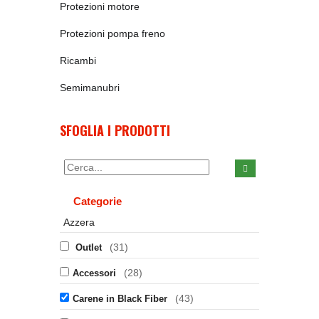
Protezioni motore
Protezioni pompa freno
Ricambi
Semimanubri
SFOGLIA I PRODOTTI
Categorie
Azzera
(31)
Outlet
(28)
Accessori
(43)
Carene in Black Fiber