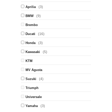
(3)
Aprilia
(9)
BMW
Brembo
(16)
Ducati
(3)
Honda
(5)
Kawasaki
KTM
MV Agusta
(4)
Suzuki
Triumph
Universale
(3)
Yamaha