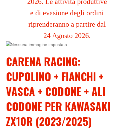
2026. Le attività produttive
e di evasione degli ordini
riprenderanno a partire dal
24 Agosto 2026.
CARENA RACING:
CUPOLINO + FIANCHI +
VASCA + CODONE + ALI
CODONE PER KAWASAKI
ZX10R (2023/2025)