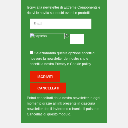
Iscrivi alla newsletter di Extreme Components e
ricevi le novità sui nostri eventi e prodotti.
Selezionando questa opzione accetti di
ricevere la newsletter del nostro sito e
accetti la nostra Privacy e Cookie policy
Potrai cancellarti dalla nostra newsletter in ogni
momento grazie al link presente in ciascuna
newsletter che ti invieremo o tramite il pulsante
Cancellati di questo modulo.