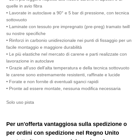
quelle in avio fibra
• Lavorate in autoclave a 90° e 5 bar di pressione, con tecnica
sottovuoto
• Laminate con tessuto pre impregnato (pre-preg) tramato twill
su nostre specifiche
• Rinforzi in carbonio unidirezionale nei punti di fissaggio per un
facile montaggio e maggiore durabilità
• Le più elastiche nel mercato di carene e parti realizzate con
lavorazione in autoclave
• Grazie all’uso dell’alta temperatura e della tecnica sottovuoto
le carene sono estremamente resistenti, raffinate e lucide
• Forate e non fornite di eventuali sganci rapidi
• Pronte ad essere montate, nessuna modifica necessaria
Solo uso pista
Per un'offerta vantaggiosa sulla spedizione o
per ordini con spedizione nel Regno Unito