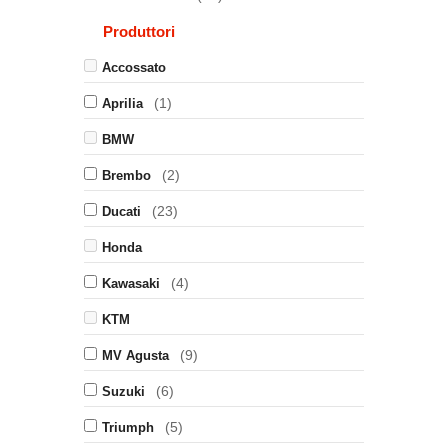
Produttori
Accossato
(1)
Aprilia
BMW
(2)
Brembo
(23)
Ducati
Honda
(4)
Kawasaki
KTM
(9)
MV Agusta
(6)
Suzuki
(5)
Triumph