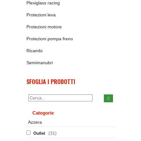
Plexiglass racing
Protezioni leva
Protezioni motore
Protezioni pompa freno
Ricambi
Semimanubri
SFOGLIA I PRODOTTI
Categorie
Azzera
(31)
Outlet