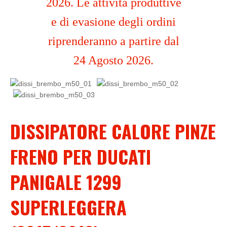
2026. Le attività produttive
e di evasione degli ordini
riprenderanno a partire dal
24 Agosto 2026.
DISSIPATORE CALORE PINZE
FRENO PER DUCATI
PANIGALE 1299
SUPERLEGGERA