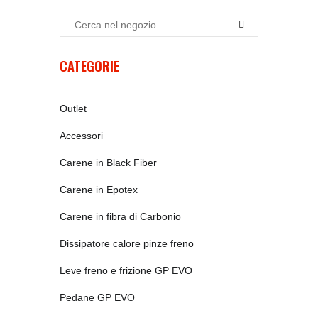
CATEGORIE
Outlet
Accessori
Carene in Black Fiber
Carene in Epotex
Carene in fibra di Carbonio
Dissipatore calore pinze freno
Leve freno e frizione GP EVO
Pedane GP EVO