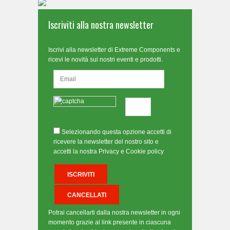
Iscriviti alla nostra newsletter
Iscrivi alla newsletter di Extreme Components e
ricevi le novità sui nostri eventi e prodotti.
Selezionando questa opzione accetti di
ricevere la newsletter del nostro sito e
accetti la nostra Privacy e Cookie policy
Potrai cancellarti dalla nostra newsletter in ogni
momento grazie al link presente in ciascuna