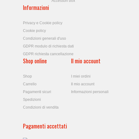
Accessori box
Informazioni
Privacy e Cookie policy
Cookie policy
Condizioni generali d'uso
GDPR modulo di richiesta dati
GDPR richiesta cancellazione
Shop online
Il mio account
Shop
I miei ordini
Carrello
Il mio account
Pagamenti sicuri
Informazioni personali
Spedizioni
Condizioni di vendita
Pagamenti accettati