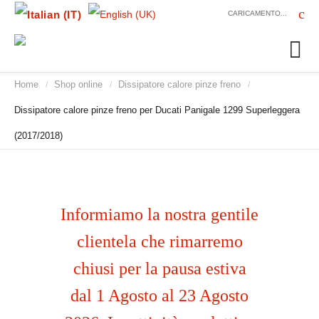
CARICAMENTO...
Home
Shop online
Dissipatore calore pinze freno
/
/
/
Dissipatore calore pinze freno per Ducati Panigale 1299 Superleggera
(2017/2018)
Informiamo la nostra gentile
clientela che rimarremo
chiusi per la pausa estiva
dal 1 Agosto al 23 Agosto