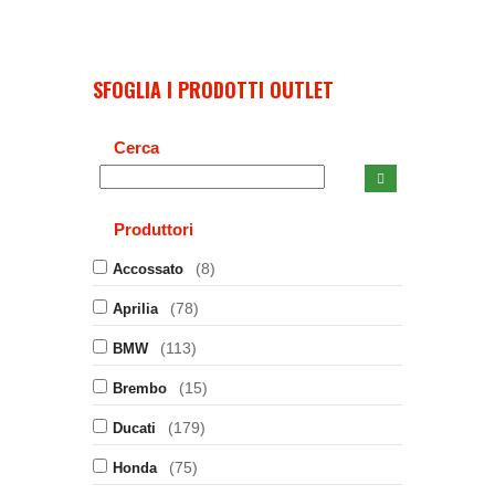
SFOGLIA I PRODOTTI OUTLET
Cerca
Produttori
(8)
Accossato
(78)
Aprilia
(113)
BMW
(15)
Brembo
(179)
Ducati
(75)
Honda