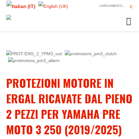
CARICAMENTO...
PROTEZIONI MOTORE IN
ERGAL RICAVATE DAL PIENO
2 PEZZI PER YAMAHA PRE
MOTO 3 250 (2019/2025)