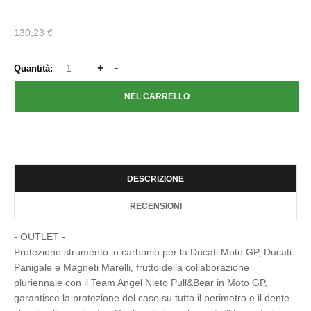
130,23 €
Quantità:
DESCRIZIONE
RECENSIONI
- OUTLET -
Protezione strumento in carbonio per la Ducati Moto GP, Ducati
Panigale e Magneti Marelli, frutto della collaborazione
pluriennale con il Team Angel Nieto Pull&Bear in Moto GP,
garantisce la protezione del case su tutto il perimetro e il dente