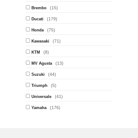
(15)
Brembo
(179)
Ducati
(75)
Honda
(71)
Kawasaki
(8)
KTM
(13)
MV Agusta
(44)
Suzuki
(5)
Triumph
(41)
Universale
(176)
Yamaha