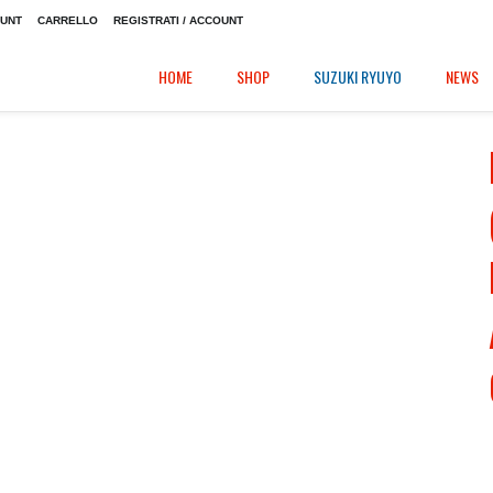
OUNT
CARRELLO
REGISTRATI / ACCOUNT
HOME
SHOP
SUZUKI RYUYO
NEWS