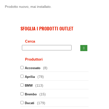
Prodotto nuovo, mai installato.
SFOGLIA I PRODOTTI OUTLET
Cerca
Produttori
(8)
Accossato
(78)
Aprilia
(113)
BMW
(15)
Brembo
(179)
Ducati