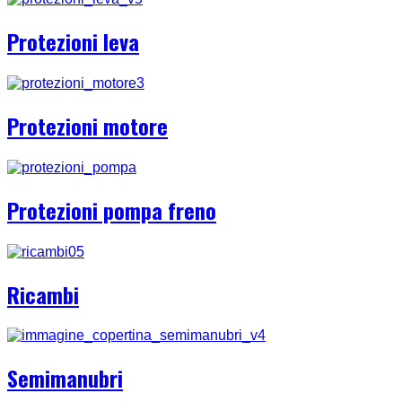
Protezioni leva
Protezioni motore
Protezioni pompa freno
Ricambi
Semimanubri