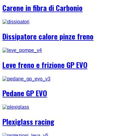
Carene in fibra di Carbonio
Dissipatore calore pinze freno
Leve freno e frizione GP EVO
Pedane GP EVO
Plexiglass racing