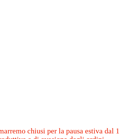
marremo chiusi per la pausa estiva dal 1