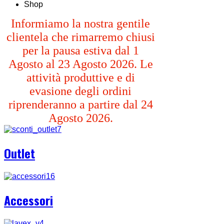
Shop
Informiamo la nostra gentile
clientela che rimarremo chiusi
per la pausa estiva dal 1
Agosto al 23 Agosto 2026. Le
attività produttive e di
evasione degli ordini
riprenderanno a partire dal 24
Agosto 2026.
Outlet
Accessori