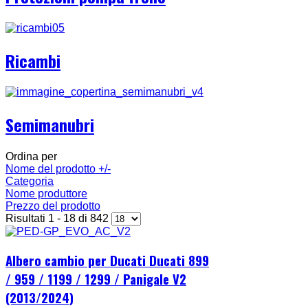
Ricambi
Semimanubri
Ordina per
Nome del prodotto +/-
Categoria
Nome produttore
Prezzo del prodotto
Risultati 1 - 18 di 842
Albero cambio per Ducati Ducati 899
/ 959 / 1199 / 1299 / Panigale V2
(2013/2024)