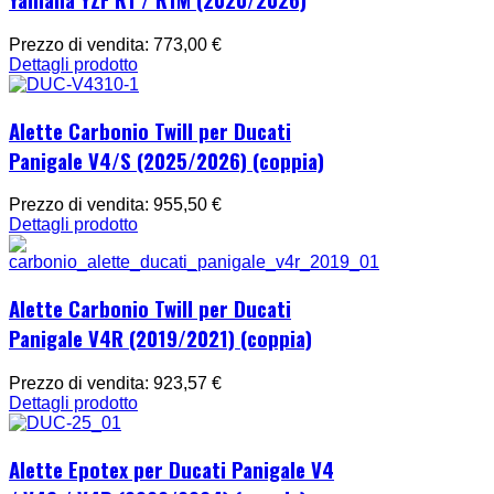
Prezzo di vendita:
773,00 €
Dettagli prodotto
Alette Carbonio Twill per Ducati
Panigale V4/S (2025/2026) (coppia)
Prezzo di vendita:
955,50 €
Dettagli prodotto
Alette Carbonio Twill per Ducati
Panigale V4R (2019/2021) (coppia)
Prezzo di vendita:
923,57 €
Dettagli prodotto
Alette Epotex per Ducati Panigale V4