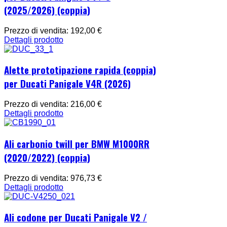
(2025/2026) (coppia)
Prezzo di vendita:
192,00 €
Dettagli prodotto
Alette prototipazione rapida (coppia)
per Ducati Panigale V4R (2026)
Prezzo di vendita:
216,00 €
Dettagli prodotto
Ali carbonio twill per BMW M1000RR
(2020/2022) (coppia)
Prezzo di vendita:
976,73 €
Dettagli prodotto
Ali codone per Ducati Panigale V2 /