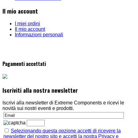
Il mio account
I miei ordini
Il mio account
Informazioni personali
Pagamenti accettati
Iscriviti alla nostra newsletter
Iscrivi alla newsletter di Extreme Components e ricevi le
novità sui nostri eventi e prodotti.
Selezionando questa opzione accetti di ricevere la
newsletter del nostro sito e accetti la nostra Privacy e