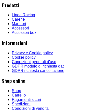
Prodotti
Linea Racing
Carene
Manubri
Accessori
Accessori box
Informazioni
Privacy e Cookie policy
Cookie policy
Condizioni generali d'uso
GDPR modulo di richiesta dati
GDPR richiesta cancellazione
Shop online
Shop
Carrello
Pagamenti sicuri
Spedizioni
Condizioni di vendita