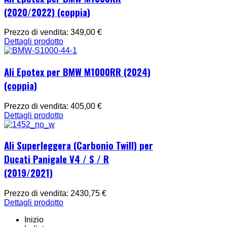
(2020/2022) (coppia)
Prezzo di vendita:
349,00 €
Dettagli prodotto
Ali Epotex per BMW M1000RR (2024)
(coppia)
Prezzo di vendita:
405,00 €
Dettagli prodotto
Ali Superleggera (Carbonio Twill) per
Ducati Panigale V4 / S / R
(2019/2021)
Prezzo di vendita:
2430,75 €
Dettagli prodotto
Inizio