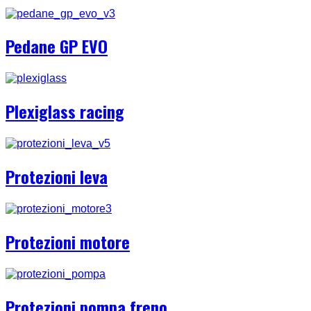
Pedane GP EVO
Plexiglass racing
Protezioni leva
Protezioni motore
Protezioni pompa freno