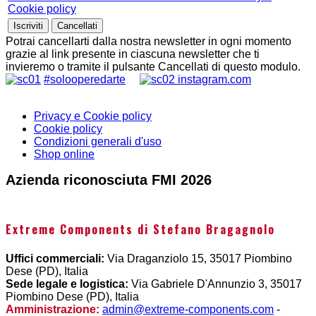
Cookie policy
Potrai cancellarti dalla nostra newsletter in ogni momento
grazie al link presente in ciascuna newsletter che ti
invieremo o tramite il pulsante Cancellati di questo modulo.
#solooperedarte
instagram.com
Privacy e Cookie policy
Cookie policy
Condizioni generali d'uso
Shop online
Azienda riconosciuta FMI 2026
Extreme Components di Stefano Bragagnolo
Uffici commerciali:
Via Draganziolo 15, 35017 Piombino
Dese (PD), Italia
Sede legale e logistica:
Via Gabriele D'Annunzio 3, 35017
Piombino Dese (PD), Italia
Amministrazione:
admin@extreme-components.com
-