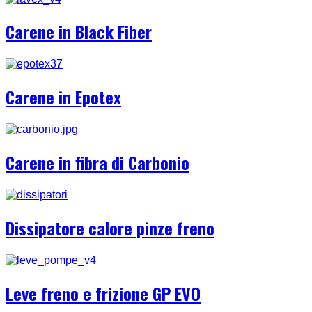
Carene in Black Fiber
Carene in Epotex
Carene in fibra di Carbonio
Dissipatore calore pinze freno
Leve freno e frizione GP EVO