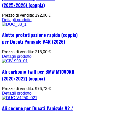
(2025/2026) (coppia)
Prezzo di vendita:
192,00 €
Dettagli prodotto
Alette prototipazione rapida (coppia)
per Ducati Panigale V4R (2026)
Prezzo di vendita:
216,00 €
Dettagli prodotto
Ali carbonio twill per BMW M1000RR
(2020/2022) (coppia)
Prezzo di vendita:
976,73 €
Dettagli prodotto
Ali codone per Ducati Panigale V2 /