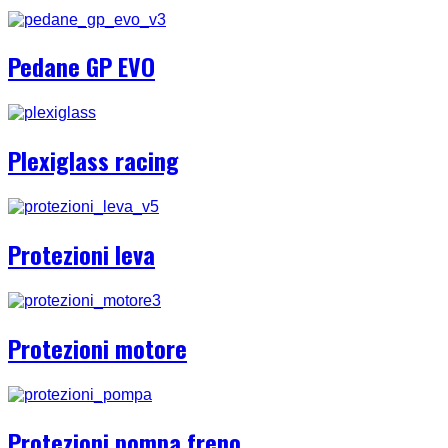
Pedane GP EVO
Plexiglass racing
Protezioni leva
Protezioni motore
Protezioni pompa freno