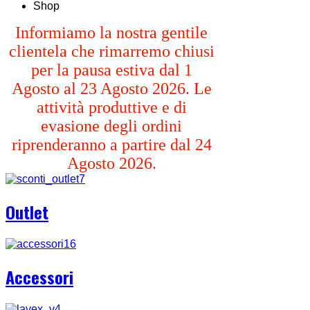
Shop
Informiamo la nostra gentile
clientela che rimarremo chiusi
per la pausa estiva dal 1
Agosto al 23 Agosto 2026. Le
attività produttive e di
evasione degli ordini
riprenderanno a partire dal 24
Agosto 2026.
Outlet
Accessori