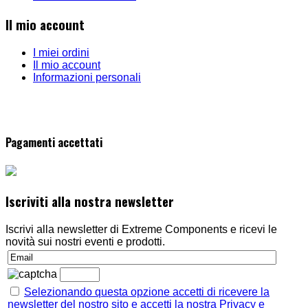
Il mio account
I miei ordini
Il mio account
Informazioni personali
Pagamenti accettati
Iscriviti alla nostra newsletter
Iscrivi alla newsletter di Extreme Components e ricevi le
novità sui nostri eventi e prodotti.
Selezionando questa opzione accetti di ricevere la
newsletter del nostro sito e accetti la nostra Privacy e