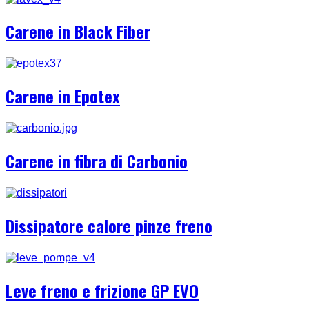
Carene in Black Fiber
Carene in Epotex
Carene in fibra di Carbonio
Dissipatore calore pinze freno
Leve freno e frizione GP EVO