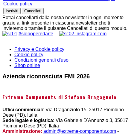
Cookie policy
Potrai cancellarti dalla nostra newsletter in ogni momento
grazie al link presente in ciascuna newsletter che ti
invieremo o tramite il pulsante Cancellati di questo modulo.
#solooperedarte
instagram.com
Privacy e Cookie policy
Cookie policy
Condizioni generali d'uso
Shop online
Azienda riconosciuta FMI 2026
Extreme Components di Stefano Bragagnolo
Uffici commerciali:
Via Draganziolo 15, 35017 Piombino
Dese (PD), Italia
Sede legale e logistica:
Via Gabriele D'Annunzio 3, 35017
Piombino Dese (PD), Italia
Amministrazione:
admin@extreme-components.com
-