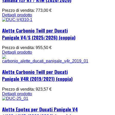
Prezzo di vendita:
773,00 €
Dettagli prodotto
Alette Carbonio Twill per Ducati
Panigale V4/S (2025/2026) (coppia)
Prezzo di vendita:
955,50 €
Dettagli prodotto
Alette Carbonio Twill per Ducati
Panigale V4R (2019/2021) (coppia)
Prezzo di vendita:
923,57 €
Dettagli prodotto
Alette Epotex per Ducati Panigale V4