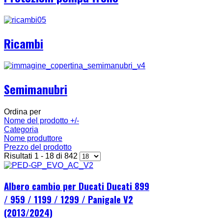
Ricambi
Semimanubri
Ordina per
Nome del prodotto +/-
Categoria
Nome produttore
Prezzo del prodotto
Risultati 1 - 18 di 842
Albero cambio per Ducati Ducati 899
/ 959 / 1199 / 1299 / Panigale V2
(2013/2024)