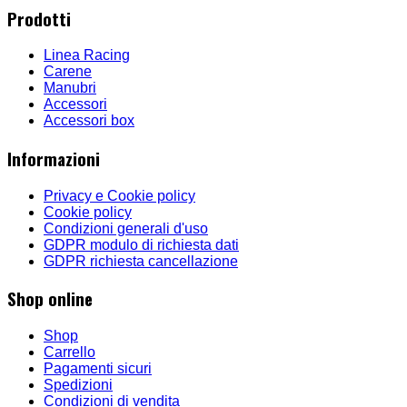
Prodotti
Linea Racing
Carene
Manubri
Accessori
Accessori box
Informazioni
Privacy e Cookie policy
Cookie policy
Condizioni generali d'uso
GDPR modulo di richiesta dati
GDPR richiesta cancellazione
Shop online
Shop
Carrello
Pagamenti sicuri
Spedizioni
Condizioni di vendita