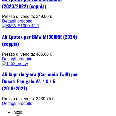
(2020/2022) (coppia)
Prezzo di vendita:
349,00 €
Dettagli prodotto
Ali Epotex per BMW M1000RR (2024)
(coppia)
Prezzo di vendita:
405,00 €
Dettagli prodotto
Ali Superleggera (Carbonio Twill) per
Ducati Panigale V4 / S / R
(2019/2021)
Prezzo di vendita:
2430,75 €
Dettagli prodotto
Inizio