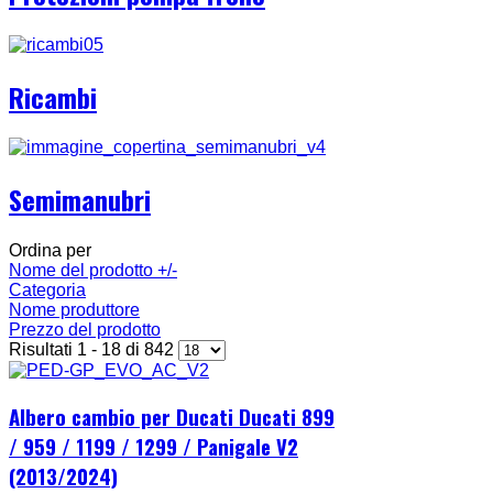
Ricambi
Semimanubri
Ordina per
Nome del prodotto +/-
Categoria
Nome produttore
Prezzo del prodotto
Risultati 1 - 18 di 842
Albero cambio per Ducati Ducati 899
/ 959 / 1199 / 1299 / Panigale V2
(2013/2024)