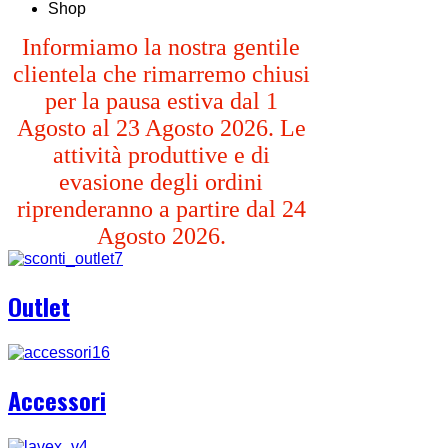
Shop
Informiamo la nostra gentile
clientela che rimarremo chiusi
per la pausa estiva dal 1
Agosto al 23 Agosto 2026. Le
attività produttive e di
evasione degli ordini
riprenderanno a partire dal 24
Agosto 2026.
Outlet
Accessori