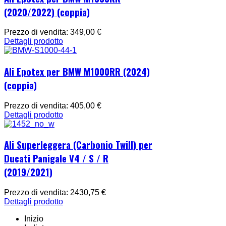
(2020/2022) (coppia)
Prezzo di vendita:
349,00 €
Dettagli prodotto
Ali Epotex per BMW M1000RR (2024)
(coppia)
Prezzo di vendita:
405,00 €
Dettagli prodotto
Ali Superleggera (Carbonio Twill) per
Ducati Panigale V4 / S / R
(2019/2021)
Prezzo di vendita:
2430,75 €
Dettagli prodotto
Inizio