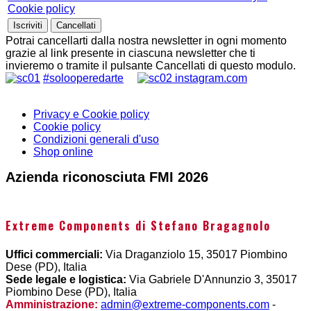
Cookie policy
Potrai cancellarti dalla nostra newsletter in ogni momento
grazie al link presente in ciascuna newsletter che ti
invieremo o tramite il pulsante Cancellati di questo modulo.
#solooperedarte
instagram.com
Privacy e Cookie policy
Cookie policy
Condizioni generali d'uso
Shop online
Azienda riconosciuta FMI 2026
Extreme Components di Stefano Bragagnolo
Uffici commerciali:
Via Draganziolo 15, 35017 Piombino
Dese (PD), Italia
Sede legale e logistica:
Via Gabriele D'Annunzio 3, 35017
Piombino Dese (PD), Italia
Amministrazione:
admin@extreme-components.com
-