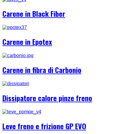
Carene in Black Fiber
Carene in Epotex
Carene in fibra di Carbonio
Dissipatore calore pinze freno
Leve freno e frizione GP EVO