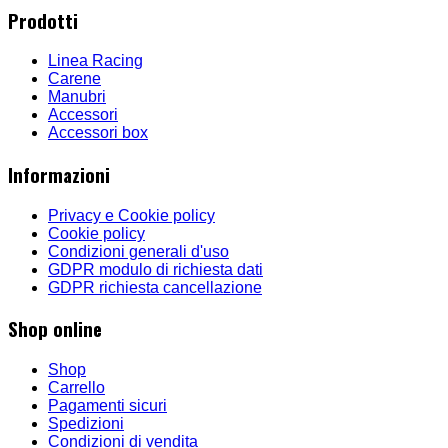
Prodotti
Linea Racing
Carene
Manubri
Accessori
Accessori box
Informazioni
Privacy e Cookie policy
Cookie policy
Condizioni generali d'uso
GDPR modulo di richiesta dati
GDPR richiesta cancellazione
Shop online
Shop
Carrello
Pagamenti sicuri
Spedizioni
Condizioni di vendita