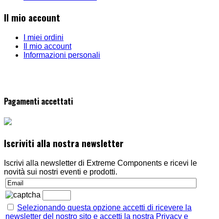
Il mio account
I miei ordini
Il mio account
Informazioni personali
Pagamenti accettati
Iscriviti alla nostra newsletter
Iscrivi alla newsletter di Extreme Components e ricevi le
novità sui nostri eventi e prodotti.
Selezionando questa opzione accetti di ricevere la
newsletter del nostro sito e accetti la nostra Privacy e