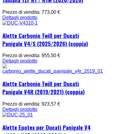
Prezzo di vendita:
773,00 €
Dettagli prodotto
Alette Carbonio Twill per Ducati
Panigale V4/S (2025/2026) (coppia)
Prezzo di vendita:
955,50 €
Dettagli prodotto
Alette Carbonio Twill per Ducati
Panigale V4R (2019/2021) (coppia)
Prezzo di vendita:
923,57 €
Dettagli prodotto
Alette Epotex per Ducati Panigale V4