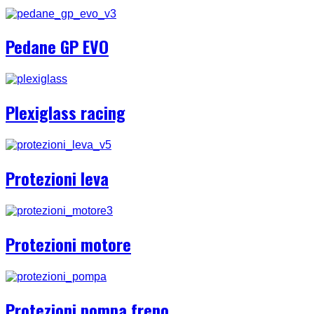
Pedane GP EVO
Plexiglass racing
Protezioni leva
Protezioni motore
Protezioni pompa freno