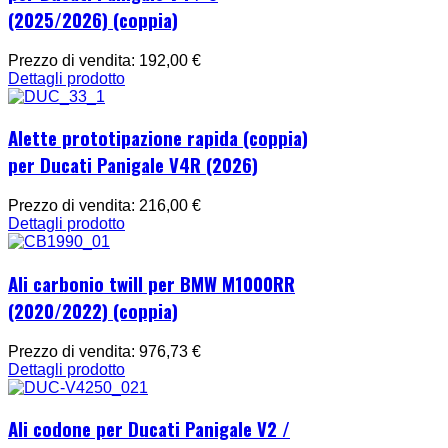
(2025/2026) (coppia)
Prezzo di vendita:
192,00 €
Dettagli prodotto
Alette prototipazione rapida (coppia)
per Ducati Panigale V4R (2026)
Prezzo di vendita:
216,00 €
Dettagli prodotto
Ali carbonio twill per BMW M1000RR
(2020/2022) (coppia)
Prezzo di vendita:
976,73 €
Dettagli prodotto
Ali codone per Ducati Panigale V2 /