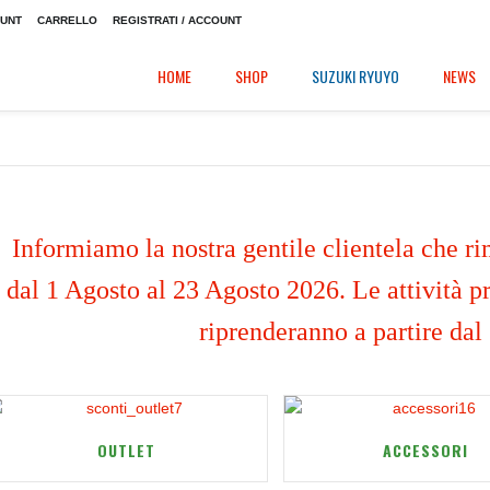
OUNT
CARRELLO
REGISTRATI / ACCOUNT
HOME
SHOP
SUZUKI RYUYO
NEWS
Informiamo la nostra gentile clientela che ri
dal 1 Agosto al 23 Agosto 2026. Le attività pr
riprenderanno a partire dal
OUTLET
ACCESSORI