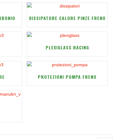
ARBONIO
DISSIPATORE CALORE PINZE FRENO
PLEXIGLASS RACING
RE
PROTEZIONI POMPA FRENO