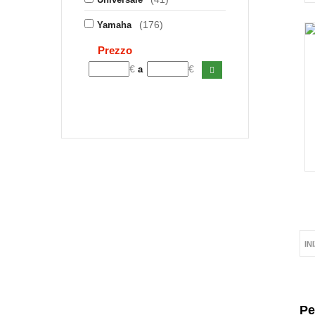
(176)
Yamaha
Prezzo
€
€
a
IN
Pe