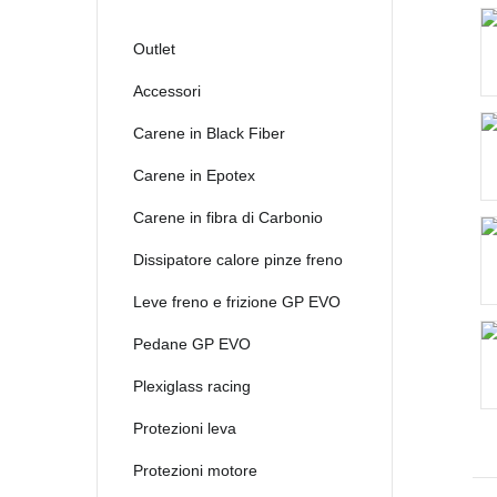
Outlet
Accessori
Carene in Black Fiber
Carene in Epotex
Carene in fibra di Carbonio
Dissipatore calore pinze freno
Leve freno e frizione GP EVO
Pedane GP EVO
Plexiglass racing
Protezioni leva
Protezioni motore