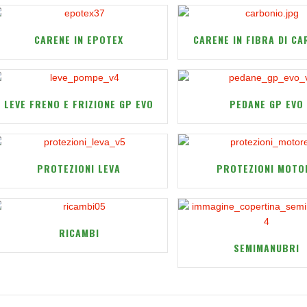
CARENE IN EPOTEX
CARENE IN FIBRA DI C
LEVE FRENO E FRIZIONE GP EVO
PEDANE GP EVO
PROTEZIONI LEVA
PROTEZIONI MOTO
RICAMBI
SEMIMANUBRI