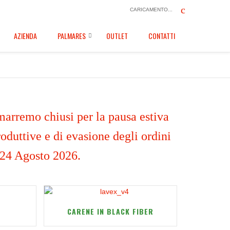
CARICAMENTO...
AZIENDA
PALMARES
OUTLET
CONTATTI
marremo chiusi per la pausa estiva
oduttive e di evasione degli ordini
 24 Agosto 2026.
CARENE IN BLACK FIBER