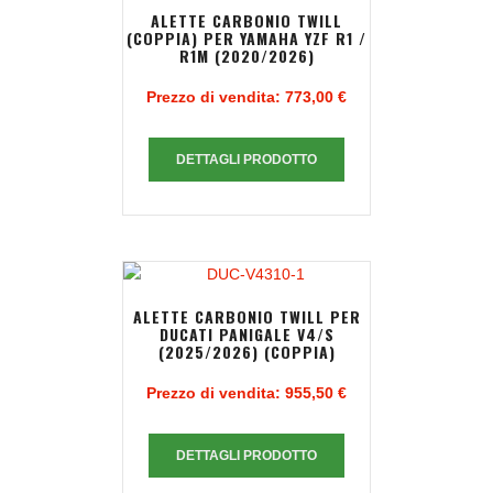
ALETTE CARBONIO TWILL
(COPPIA) PER YAMAHA YZF R1 /
R1M (2020/2026)
Prezzo di vendita:
773,00 €
DETTAGLI PRODOTTO
ALETTE CARBONIO TWILL PER
DUCATI PANIGALE V4/S
(2025/2026) (COPPIA)
Prezzo di vendita:
955,50 €
DETTAGLI PRODOTTO