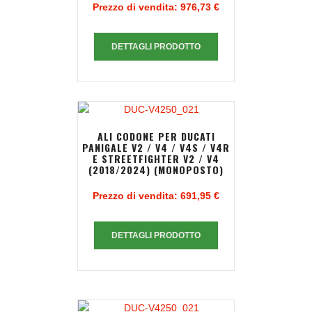
Prezzo di vendita:
976,73 €
DETTAGLI PRODOTTO
ALI CODONE PER DUCATI
PANIGALE V2 / V4 / V4S / V4R
E STREETFIGHTER V2 / V4
(2018/2024) (MONOPOSTO)
Prezzo di vendita:
691,95 €
DETTAGLI PRODOTTO