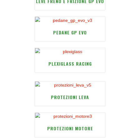
LEVE FRENO E FRIZIONE GP EVO
PEDANE GP EVO
PLEXIGLASS RACING
PROTEZIONI LEVA
PROTEZIONI MOTORE