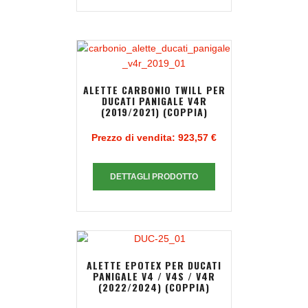
ALETTE CARBONIO TWILL PER
DUCATI PANIGALE V4R
(2019/2021) (COPPIA)
Prezzo di vendita:
923,57 €
DETTAGLI PRODOTTO
ALETTE EPOTEX PER DUCATI
PANIGALE V4 / V4S / V4R
(2022/2024) (COPPIA)