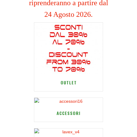
riprenderanno a partire dal
24 Agosto 2026.
OUTLET
ACCESSORI