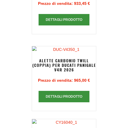
Prezzo di vendita:
933,45 €
DETTAGLI PRODOTTO
ALETTE CARBONIO TWILL
(COPPIA) PER DUCATI PANIGALE
V4R 2026
Prezzo di vendita:
965,00 €
DETTAGLI PRODOTTO