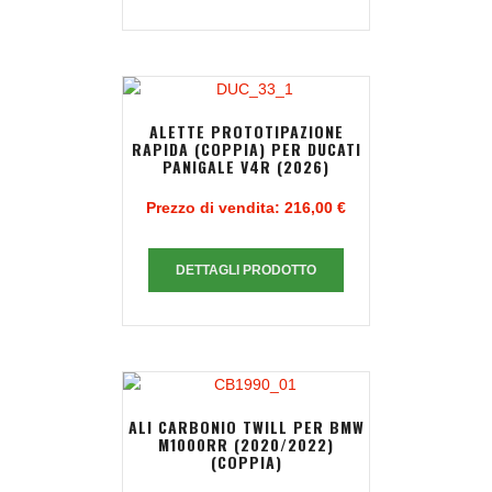
ALETTE PROTOTIPAZIONE
RAPIDA (COPPIA) PER DUCATI
PANIGALE V4R (2026)
Prezzo di vendita:
216,00 €
DETTAGLI PRODOTTO
ALI CARBONIO TWILL PER BMW
M1000RR (2020/2022)
(COPPIA)