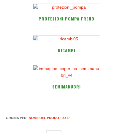
PROTEZIONI POMPA FRENO
RICAMBI
SEMIMANUBRI
ORDINA PER
NOME DEL PRODOTTO +/-