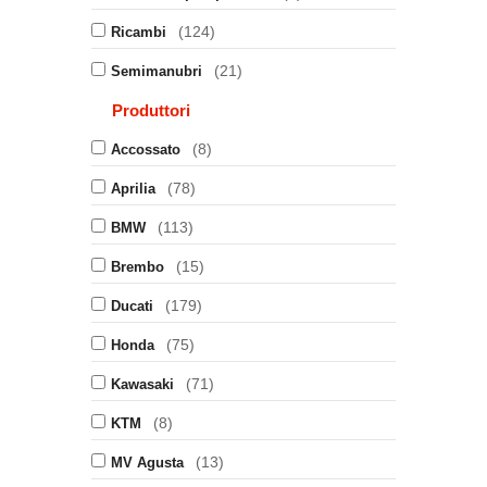
(124)
Ricambi
(21)
Semimanubri
Produttori
(8)
Accossato
(78)
Aprilia
(113)
BMW
(15)
Brembo
(179)
Ducati
(75)
Honda
(71)
Kawasaki
(8)
KTM
(13)
MV Agusta