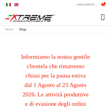
CARICAMENTO...
Home
Shop
/
Informiamo la nostra gentile
clientela che rimarremo
chiusi per la pausa estiva
dal 1 Agosto al 23 Agosto
2026. Le attività produttive
e di evasione degli ordini