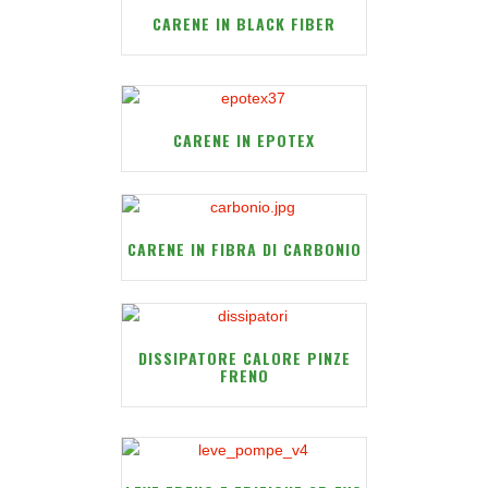
CARENE IN BLACK FIBER
CARENE IN EPOTEX
CARENE IN FIBRA DI CARBONIO
DISSIPATORE CALORE PINZE
FRENO