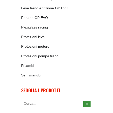
Leve freno e frizione GP EVO
Pedane GP EVO
Plexiglass racing
Protezioni leva
Protezioni motore
Protezioni pompa freno
Ricambi
Semimanubri
SFOGLIA I PRODOTTI