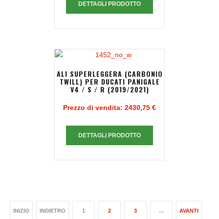
DETTAGLI PRODOTTO
ALI SUPERLEGGERA (CARBONIO
TWILL) PER DUCATI PANIGALE
V4 / S / R (2019/2021)
Prezzo di vendita:
2430,75 €
DETTAGLI PRODOTTO
INIZIO
INDIETRO
1
2
3
…
AVANTI