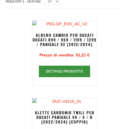
RISULTATI 1 - 18 DI 842
ALBERO CAMBIO PER DUCATI
DUCATI 899 / 959 / 1199 / 1299
/ PANIGALE V2 (2013/2024)
Prezzo di vendita:
51,21 €
DETTAGLI PRODOTTO
ALETTE CARBONIO TWILL PER
DUCATI PANIGALE V4 / S / R
(2022/2024) (COPPIA)