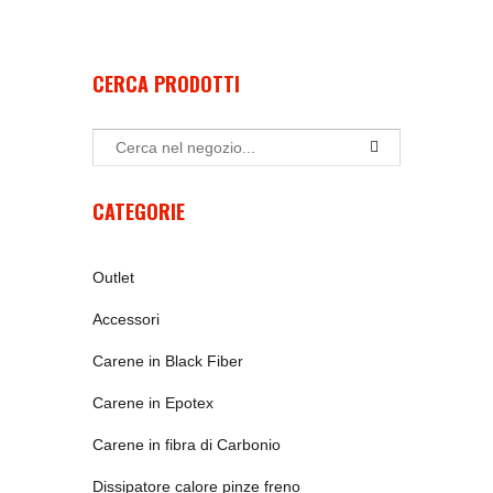
CERCA PRODOTTI
CATEGORIE
Outlet
Accessori
Carene in Black Fiber
Carene in Epotex
Carene in fibra di Carbonio
Dissipatore calore pinze freno