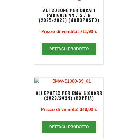
ALI CODONE PER DUCATI
PANIGALE V4 / S / R
(2025/2026) (MONOPOSTO)
Prezzo di vendita:
711,90 €
DETTAGLI PRODOTTO
ALI EPOTEX PER BMW S1000RR
(2023/2024) (COPPIA)
Prezzo di vendita:
349,00 €
DETTAGLI PRODOTTO