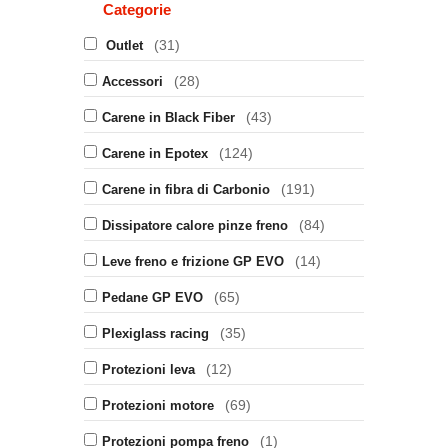
Categorie
(31)
Outlet
(28)
Accessori
(43)
Carene in Black Fiber
(124)
Carene in Epotex
(191)
Carene in fibra di Carbonio
(84)
Dissipatore calore pinze freno
(14)
Leve freno e frizione GP EVO
(65)
Pedane GP EVO
(35)
Plexiglass racing
(12)
Protezioni leva
(69)
Protezioni motore
(1)
Protezioni pompa freno