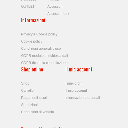
OUTLET
Accessori
Accessori box
Informazioni
Privacy e Cookie policy
Cookie policy
Condizioni generali d'uso
GDPR modulo di richiesta dati
GDPR richiesta cancellazione
Shop online
Il mio account
Shop
I miei ordini
Carrello
Il mio account
Pagamenti sicuri
Informazioni personali
Spedizioni
Condizioni di vendita