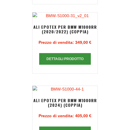
ALI EPOTEX PER BMW M1000RR
(2020/2022) (COPPIA)
Prezzo di vendita:
349,00 €
DETTAGLI PRODOTTO
ALI EPOTEX PER BMW M1000RR
(2024) (COPPIA)
Prezzo di vendita:
405,00 €