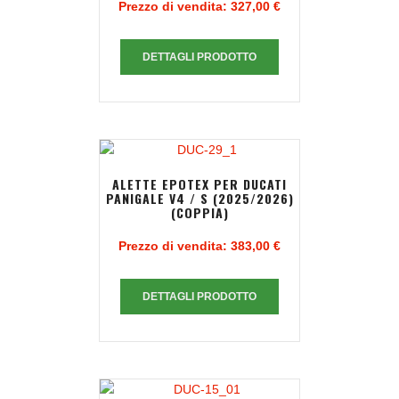
Prezzo di vendita:
327,00 €
DETTAGLI PRODOTTO
ALETTE EPOTEX PER DUCATI
PANIGALE V4 / S (2025/2026)
(COPPIA)
Prezzo di vendita:
383,00 €
DETTAGLI PRODOTTO