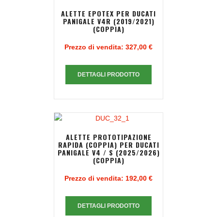
ALETTE EPOTEX PER DUCATI
PANIGALE V4R (2019/2021)
(COPPIA)
Prezzo di vendita:
327,00 €
DETTAGLI PRODOTTO
ALETTE PROTOTIPAZIONE
RAPIDA (COPPIA) PER DUCATI
PANIGALE V4 / S (2025/2026)
(COPPIA)
Prezzo di vendita:
192,00 €
DETTAGLI PRODOTTO