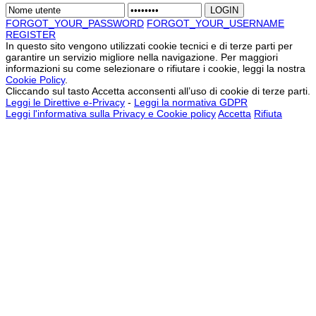
FORGOT_YOUR_PASSWORD
FORGOT_YOUR_USERNAME
REGISTER
In questo sito vengono utilizzati cookie tecnici e di terze parti per
garantire un servizio migliore nella navigazione. Per maggiori
informazioni su come selezionare o rifiutare i cookie, leggi la nostra
Cookie Policy
.
Cliccando sul tasto Accetta acconsenti all’uso di cookie di terze parti.
Leggi le Direttive e-Privacy
-
Leggi la normativa GDPR
Leggi l'informativa sulla Privacy e Cookie policy
Accetta
Rifiuta