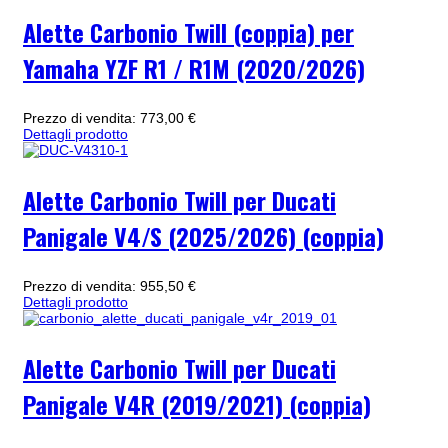
Alette Carbonio Twill (coppia) per
Yamaha YZF R1 / R1M (2020/2026)
Prezzo di vendita:
773,00 €
Dettagli prodotto
Alette Carbonio Twill per Ducati
Panigale V4/S (2025/2026) (coppia)
Prezzo di vendita:
955,50 €
Dettagli prodotto
Alette Carbonio Twill per Ducati
Panigale V4R (2019/2021) (coppia)