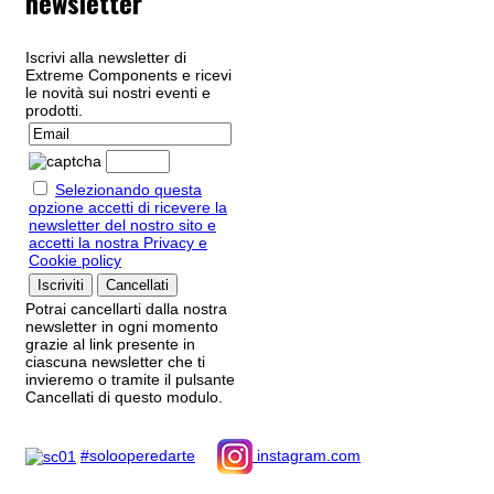
newsletter
Iscrivi alla newsletter di
Extreme Components e ricevi
le novità sui nostri eventi e
prodotti.
Selezionando questa
opzione accetti di ricevere la
newsletter del nostro sito e
accetti la nostra Privacy e
Cookie policy
Potrai cancellarti dalla nostra
newsletter in ogni momento
grazie al link presente in
ciascuna newsletter che ti
invieremo o tramite il pulsante
Cancellati di questo modulo.
#solooperedarte
instagram.com