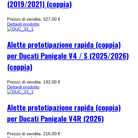
(2019/2021) (coppia)
Prezzo di vendita:
327,00 €
Dettagli prodotto
Alette prototipazione rapida (coppia)
per Ducati Panigale V4 / S (2025/2026)
(coppia)
Prezzo di vendita:
192,00 €
Dettagli prodotto
Alette prototipazione rapida (coppia)
per Ducati Panigale V4R (2026)
Prezzo di vendita:
216,00 €