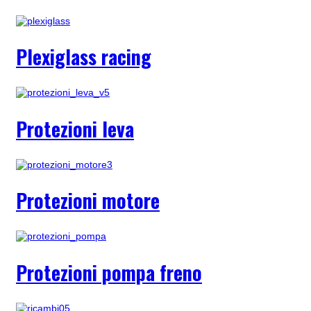
Plexiglass racing
Protezioni leva
Protezioni motore
Protezioni pompa freno