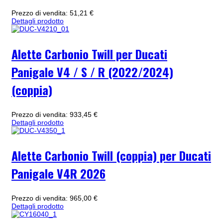
Prezzo di vendita:
51,21 €
Dettagli prodotto
Alette Carbonio Twill per Ducati
Panigale V4 / S / R (2022/2024)
(coppia)
Prezzo di vendita:
933,45 €
Dettagli prodotto
Alette Carbonio Twill (coppia) per Ducati
Panigale V4R 2026
Prezzo di vendita:
965,00 €
Dettagli prodotto