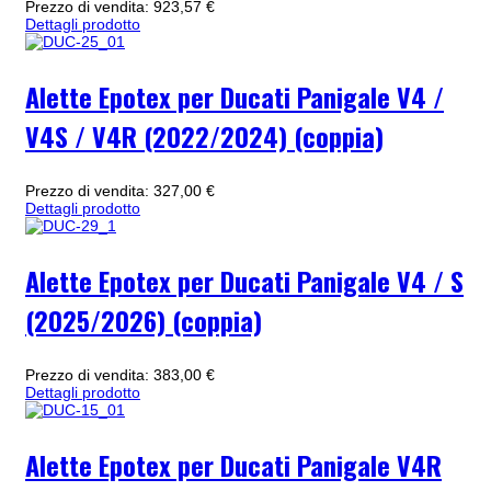
Prezzo di vendita:
923,57 €
Dettagli prodotto
Alette Epotex per Ducati Panigale V4 /
V4S / V4R (2022/2024) (coppia)
Prezzo di vendita:
327,00 €
Dettagli prodotto
Alette Epotex per Ducati Panigale V4 / S
(2025/2026) (coppia)
Prezzo di vendita:
383,00 €
Dettagli prodotto
Alette Epotex per Ducati Panigale V4R