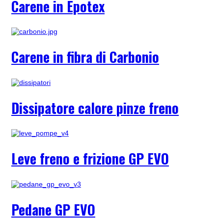
Carene in Epotex
Carene in fibra di Carbonio
Dissipatore calore pinze freno
Leve freno e frizione GP EVO
Pedane GP EVO