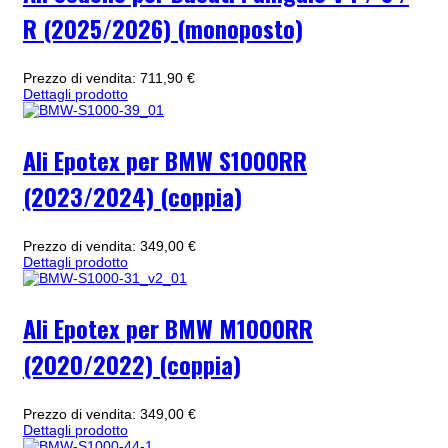
R (2025/2026) (monoposto)
Prezzo di vendita:
711,90 €
Dettagli prodotto
Ali Epotex per BMW S1000RR
(2023/2024) (coppia)
Prezzo di vendita:
349,00 €
Dettagli prodotto
Ali Epotex per BMW M1000RR
(2020/2022) (coppia)
Prezzo di vendita:
349,00 €
Dettagli prodotto