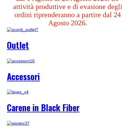
attività produttive e di evasione degli
ordini riprenderanno a partire dal 24
Agosto 2026.
Outlet
Accessori
Carene in Black Fiber