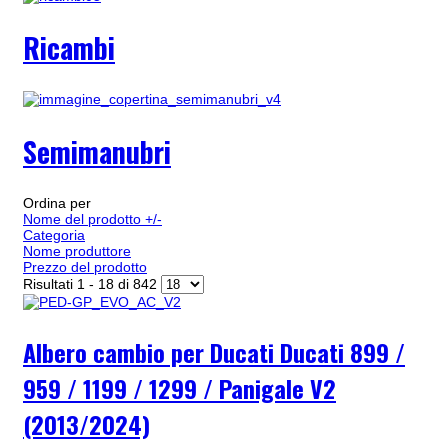
Ricambi
Semimanubri
Ordina per
Nome del prodotto +/-
Categoria
Nome produttore
Prezzo del prodotto
Risultati 1 - 18 di 842
Albero cambio per Ducati Ducati 899 /
959 / 1199 / 1299 / Panigale V2
(2013/2024)