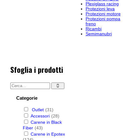
Plexiglass racing
Protezioni leva
Protezioni motore
Protezioni pompa
freno
Ricambi
Semimanubri
Sfoglia i prodotti
Categorie
Outlet
(31)
Accessori
(28)
Carene in Black
Fiber
(43)
Carene in Epotex
(124)