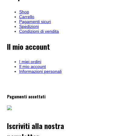
Shop
Carrello
Pagamenti sicuri
Spedizioni
Condizioni di vendita
Il mio account
I miei ordini
Il mio account
Informazioni personali
Pagamenti accettati
Iscriviti alla nostra