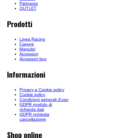
Palmares
OUTLET
Prodotti
Linea Racing
Carene
Manubri
Accessori
Accessori box
Informazioni
Privacy e Cookie policy
Cookie policy
Condizioni generali d'uso
GDPR modulo di
richiesta dati
GDPR richiesta
cancellazione
Shop online