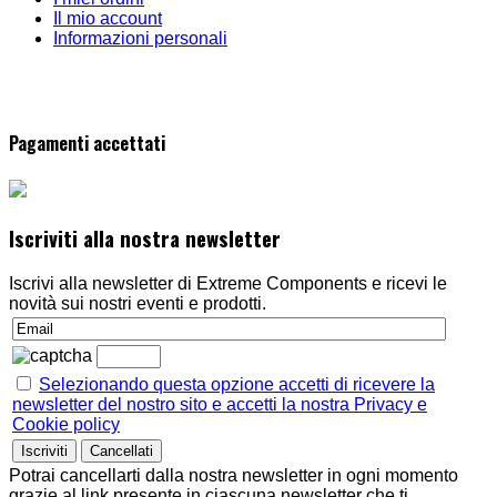
Il mio account
Informazioni personali
Pagamenti accettati
Iscriviti alla nostra newsletter
Iscrivi alla newsletter di Extreme Components e ricevi le
novità sui nostri eventi e prodotti.
Selezionando questa opzione accetti di ricevere la
newsletter del nostro sito e accetti la nostra Privacy e
Cookie policy
Potrai cancellarti dalla nostra newsletter in ogni momento
grazie al link presente in ciascuna newsletter che ti