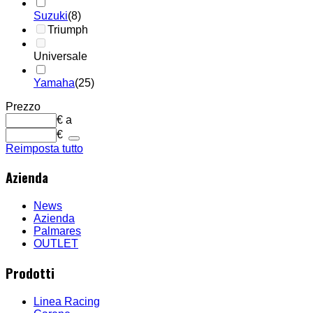
Suzuki
(8)
Triumph
Universale
Yamaha
(25)
Prezzo
€
a
€
Reimposta tutto
Azienda
News
Azienda
Palmares
OUTLET
Prodotti
Linea Racing