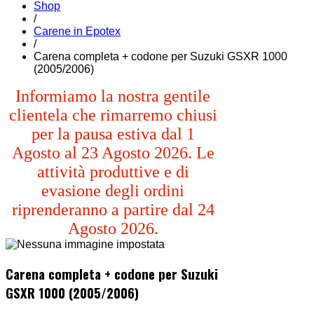
Shop
/
Carene in Epotex
/
Carena completa + codone per Suzuki GSXR 1000
(2005/2006)
Informiamo la nostra gentile
clientela che rimarremo chiusi
per la pausa estiva dal 1
Agosto al 23 Agosto 2026. Le
attività produttive e di
evasione degli ordini
riprenderanno a partire dal 24
Agosto 2026.
Carena completa + codone per Suzuki
GSXR 1000 (2005/2006)