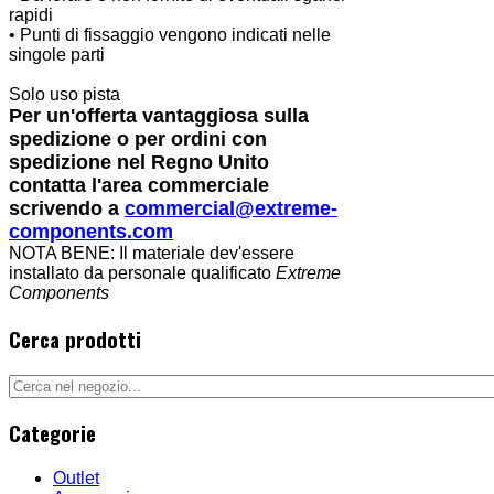
rapidi
• Punti di fissaggio vengono indicati nelle
singole parti
Solo uso pista
Per un'offerta vantaggiosa sulla
spedizione o per ordini con
spedizione nel Regno Unito
contatta l'area commerciale
scrivendo a
commercial@extreme-
components.com
NOTA BENE: Il materiale dev'essere
installato da personale qualificato
Extreme
Components
Cerca prodotti
Categorie
Outlet